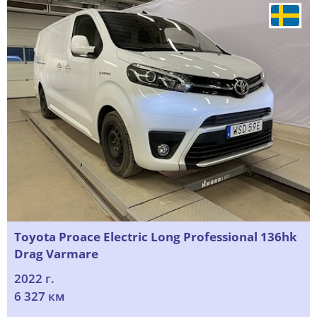
Toyota Proace Electric Long Professional 136hk
Drag Varmare
2022 г.
6 327 км