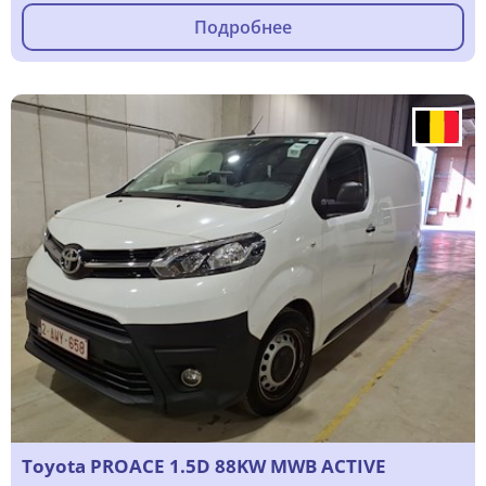
Подробнее
Toyota PROACE 1.5D 88KW MWB ACTIVE