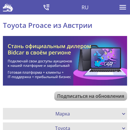
RU
Toyota Proace из Австрии
Подписаться на обновления
Марка
Toyota