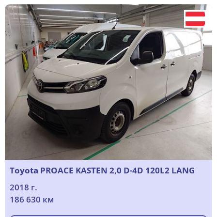
Toyota PROACE KASTEN 2,0 D-4D 120L2 LANG
2018 г.
186 630 км