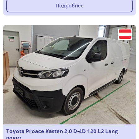
Подробнее
Toyota Proace Kasten 2,0 D-4D 120 L2 Lang
90KW