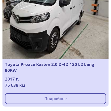
Toyota Proace Kasten 2,0 D-4D 120 L2 Lang
90KW
2017 г.
75 638 км
Подробнее