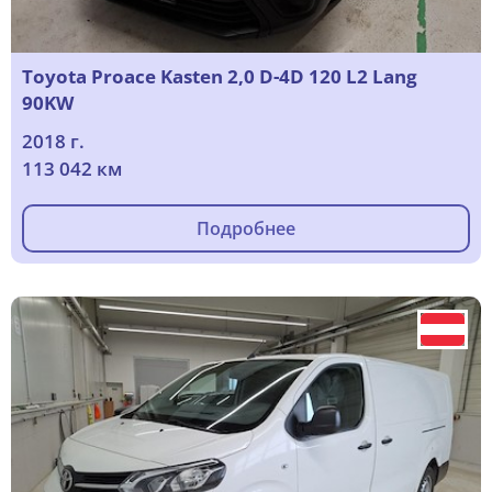
Toyota Proace Kasten 2,0 D-4D 120 L2 Lang
90KW
2018 г.
113 042 км
Подробнее