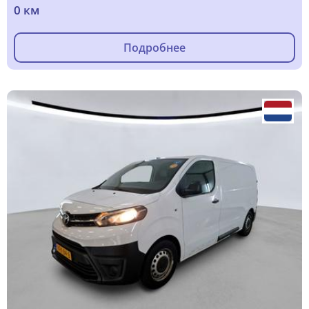
0 км
Подробнее