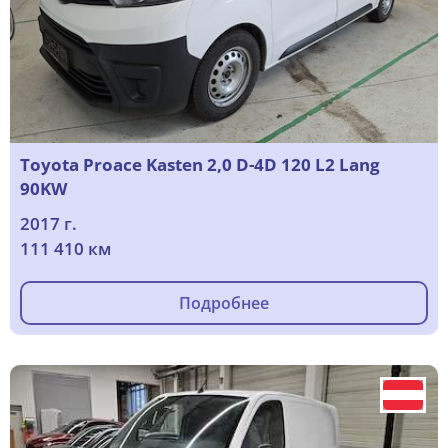
Toyota Proace Kasten 2,0 D-4D 120 L2 Lang
90KW
2017 г.
111 410 км
Подробнее