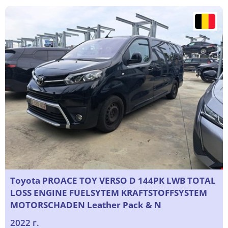
Toyota PROACE TOY VERSO D 144PK LWB TOTAL
LOSS ENGINE FUELSYTEM KRAFTSTOFFSYSTEM
MOTORSCHADEN Leather Pack & N
2022 г.