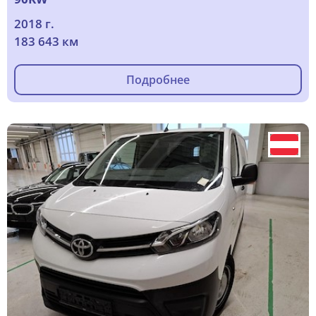
2018 г.
183 643 км
Подробнее