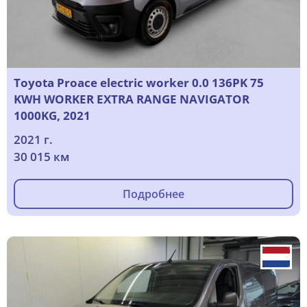
Toyota Proace electric worker 0.0 136PK 75
KWH WORKER EXTRA RANGE NAVIGATOR
1000KG, 2021
2021 г.
30 015 км
Подробнее