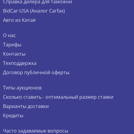
Справка дилера для таможни
BidCar-USA (Аналог Carfax)
Авто из Китая
О нас
Тарифы
Контакты
Техподдержка
Договор публичной оферты
Типы аукционов
Сколько ставить - оптимальный размер ставки
Варианты доставки
Кредиты
Часто задаваемые вопросы