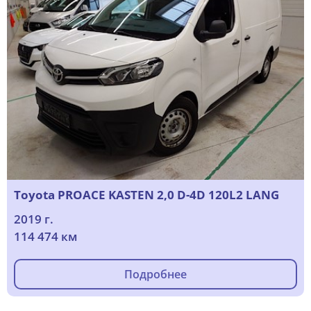
Toyota PROACE KASTEN 2,0 D-4D 120L2 LANG
2019 г.
114 474 км
Подробнее