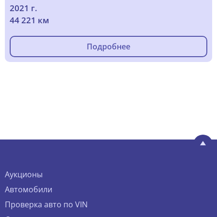
2021 г.
44 221 км
Подробнее
Аукционы
Автомобили
Проверка авто по VIN