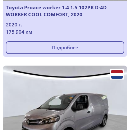
Toyota Proace worker 1.4 1.5 102PK D-4D
WORKER COOL COMFORT, 2020
2020 г.
175 904 км
Подробнее