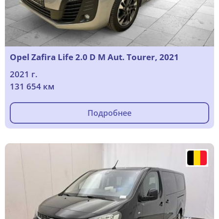
Opel Zafira Life 2.0 D M Aut. Tourer, 2021
2021 г.
131 654 км
Подробнее