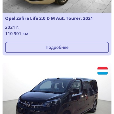
Opel Zafira Life 2.0 D M Aut. Tourer, 2021
2021 г.
110 901 км
Подробнее