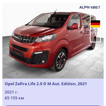
Opel Zafira Life 2.0 D M Aut. Edition, 2021
2021 г.
65 155 км