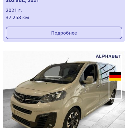
S&S aut., 2021
2021 г.
37 258 км
Подробнее