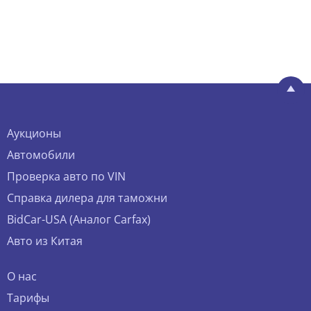
Аукционы
Автомобили
Проверка авто по VIN
Справка дилера для таможни
BidCar-USA (Аналог Carfax)
Авто из Китая
О нас
Тарифы