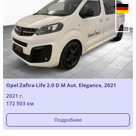
Opel Zafira Life 2.0 D M Aut. Elegance, 2021
2021 г.
172 503 км
Подробнее