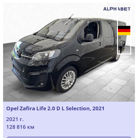
Opel Zafira Life 2.0 D L Selection, 2021
2021 г.
128 816 км