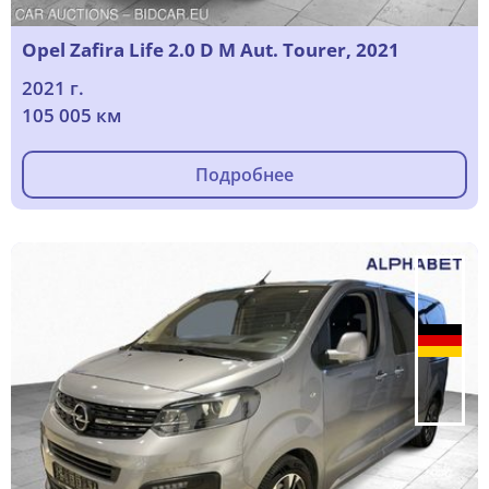
Opel Zafira Life 2.0 D M Aut. Tourer, 2021
2021 г.
105 005 км
Подробнее