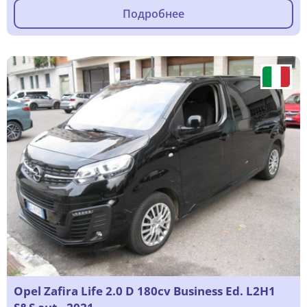
Подробнее
Opel Zafira Life 2.0 D 180cv Business Ed. L2H1