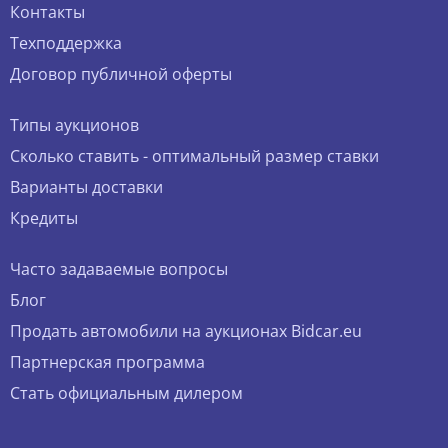
Контакты
Техподдержка
Договор публичной оферты
Типы аукционов
Сколько ставить - оптимальный размер ставки
Варианты доставки
Кредиты
Часто задаваемые вопросы
Блог
Продать автомобили на аукционах Bidcar.eu
Партнерская программа
Стать официальным дилером