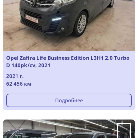
Opel Zafira Life Business Edition L3H1 2.0 Turbo
D 140pk/cv, 2021
2021 г.
62 456 км
Подробнее