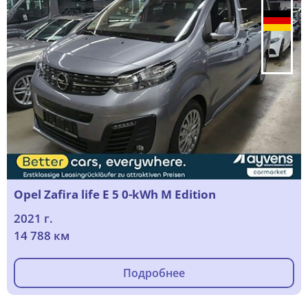
Opel Zafira life E 5 0-kWh M Edition
2021 г.
14 788 км
Подробнее