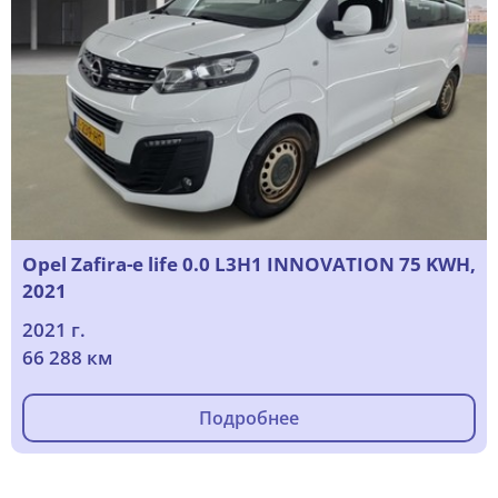
Opel Zafira-e life 0.0 L3H1 INNOVATION 75 KWH,
2021
2021 г.
66 288 км
Подробнее