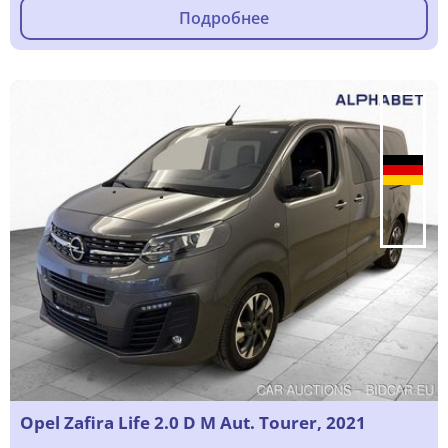
Подробнее
Opel Zafira Life 2.0 D M Aut. Tourer, 2021