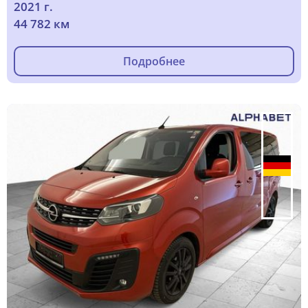
2021 г.
44 782 км
Подробнее