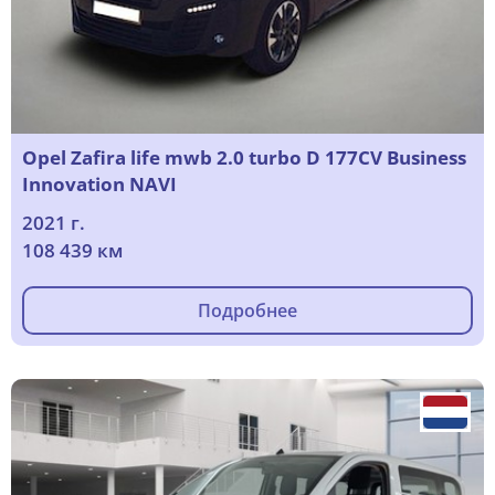
Opel Zafira life mwb 2.0 turbo D 177CV Business
Innovation NAVI
2021 г.
108 439 км
Подробнее