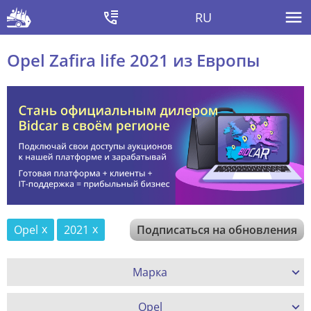
RU
Opel Zafira life 2021 из Европы
Opel
2021
Подписаться на обновления
Марка
Opel