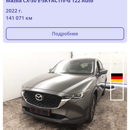
Mazda CX-30 E-SKYACTIV-G 122 Auto
2022 г.
141 071 км
Подробнее