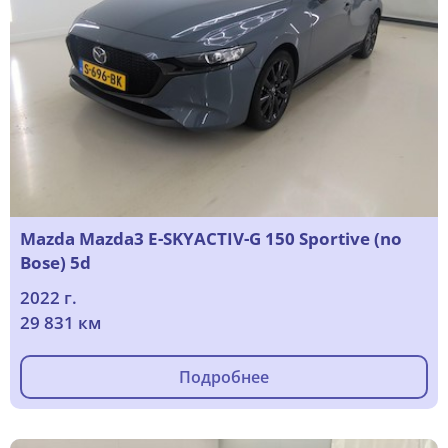
Mazda Mazda3 E-SKYACTIV-G 150 Sportive (no
Bose) 5d
2022 г.
29 831 км
Подробнее