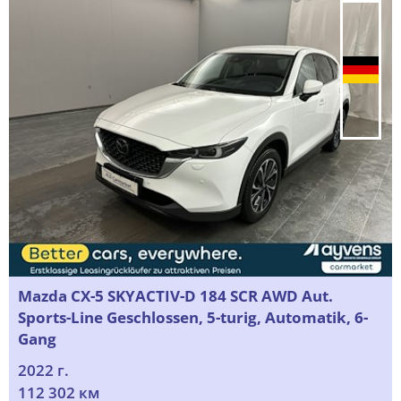
Mazda CX-5 SKYACTIV-D 184 SCR AWD Aut.
Sports-Line Geschlossen, 5-turig, Automatik, 6-
Gang
2022 г.
112 302 км