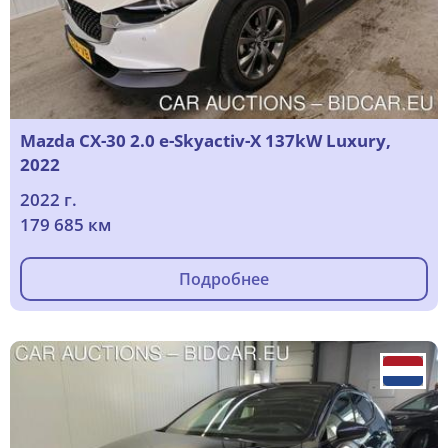
Mazda CX-30 2.0 e-Skyactiv-X 137kW Luxury,
2022
2022 г.
179 685 км
Подробнее