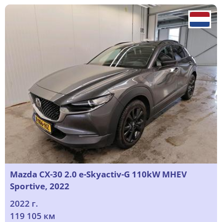
Mazda CX-30 2.0 e-Skyactiv-G 110kW MHEV
Sportive, 2022
2022 г.
119 105 км