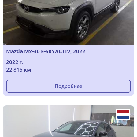
Mazda Mx-30 E-SKYACTIV, 2022
2022 г.
22 815 км
Подробнее