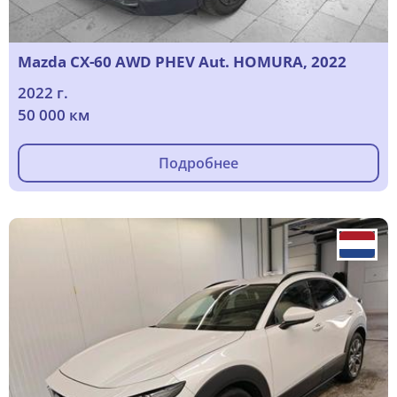
Mazda CX-60 AWD PHEV Aut. HOMURA, 2022
2022 г.
50 000 км
Подробнее