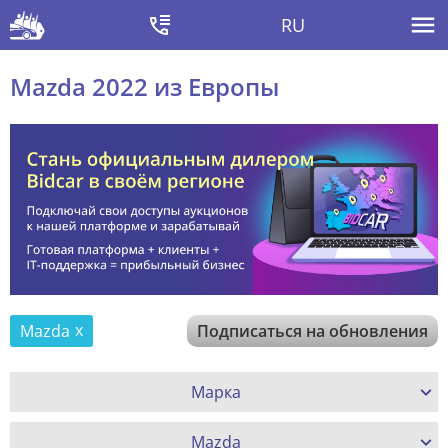
RU
Mazda 2022 из Европы
Mazda
Подписаться на обновления
Марка
Mazda