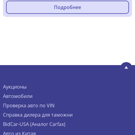
Подробнее
Аукционы
Автомобили
Проверка авто по VIN
Справка дилера для таможни
BidCar-USA (Аналог Carfax)
Авто из Китая