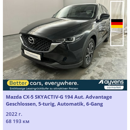
Mazda CX-5 SKYACTIV-G 194 Aut. Advantage
Geschlossen, 5-turig, Automatik, 6-Gang
2022 г.
68 193 км