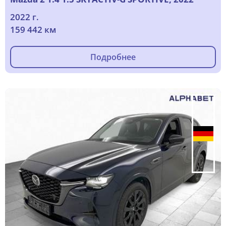
2022 г.
159 442 км
Подробнее