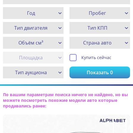
Год
Пробег
Тип двигателя
Тип КПП
Объём см³
Страна авто
Площадка
Купить сейчас
Тип аукциона
Показать
0
По вашим параметрам поиска ничего не найдено, но вы
можете посмотреть похожие модели авто которые
продавались ранее: