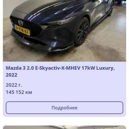
Mazda 3 2.0 E-Skyactiv-X-MHEV 17kW Luxury,
2022
2022 г.
145 152 км
Подробнее