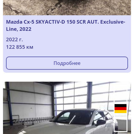
Mazda Cx-5 SKYACTIV-D 150 SCR AUT. Exclusive-
Line, 2022
2022 г.
122 855 км
Подробнее