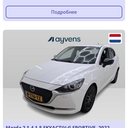
Подробнее
Mazda 2 1.4 1.5 SKYACTIV-G SPORTIVE, 2022