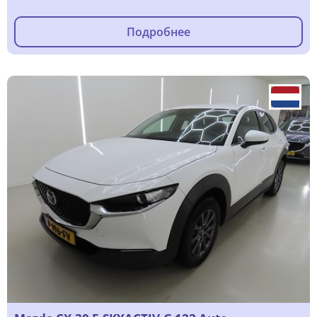
Подробнее