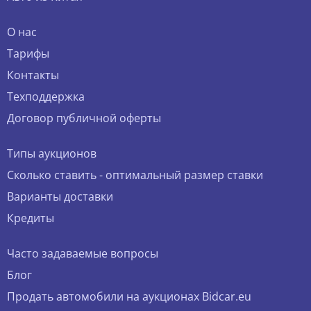
О нас
Тарифы
Контакты
Техподдержка
Договор публичной оферты
Типы аукционов
Сколько ставить - оптимальный размер ставки
Варианты доставки
Кредиты
Часто задаваемые вопросы
Блог
Продать автомобили на аукционах Bidcar.eu