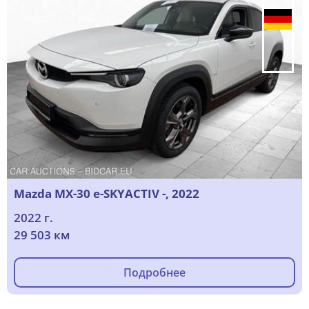
Mazda MX-30 e-SKYACTIV -, 2022
2022 г.
29 503 км
Подробнее