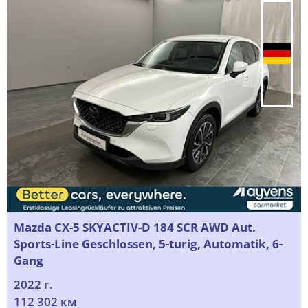
Mazda CX-5 SKYACTIV-D 184 SCR AWD Aut.
Sports-Line Geschlossen, 5-turig, Automatik, 6-
Gang
2022 г.
112 302 км