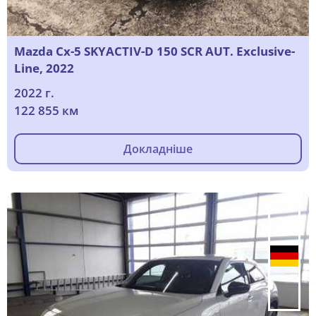
Mazda Cx-5 SKYACTIV-D 150 SCR AUT. Exclusive-
Line, 2022
2022 г.
122 855 км
Докладніше