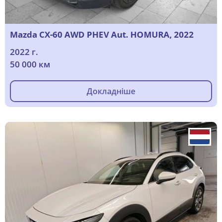
Mazda CX-60 AWD PHEV Aut. HOMURA, 2022
2022 г.
50 000 км
Докладніше