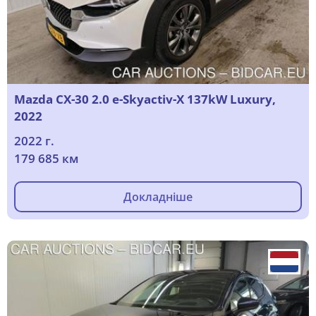
Mazda CX-30 2.0 e-Skyactiv-X 137kW Luxury,
2022
2022 г.
179 685 км
Докладніше