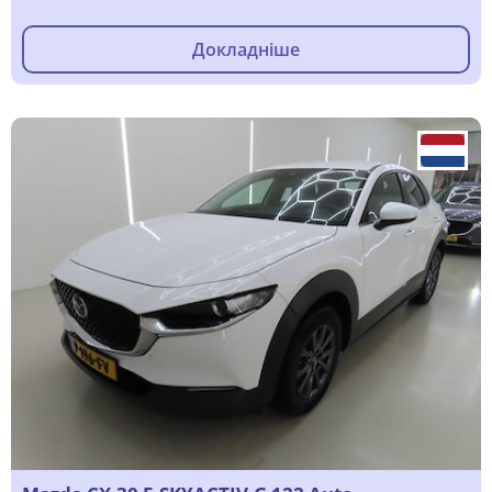
Докладніше