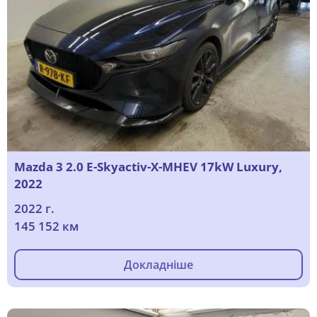
Mazda 3 2.0 E-Skyactiv-X-MHEV 17kW Luxury,
2022
2022 г.
145 152 км
Докладніше