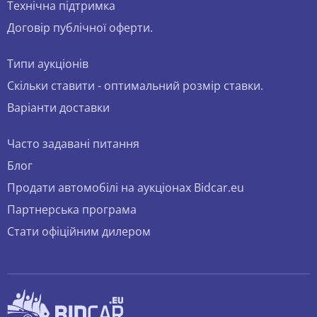
Технічна підтримка
Договір публічної оферти.
Типи аукціонів
Скільки ставити - оптимальний розмір ставки.
Варіанти доставки
Часто задавані питання
Блог
Продати автомобілі на аукціонах Bidcar.eu
Партнерська програма
Стати офіційним дилером