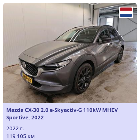
Mazda CX-30 2.0 e-Skyactiv-G 110kW MHEV
Sportive, 2022
2022 г.
119 105 км