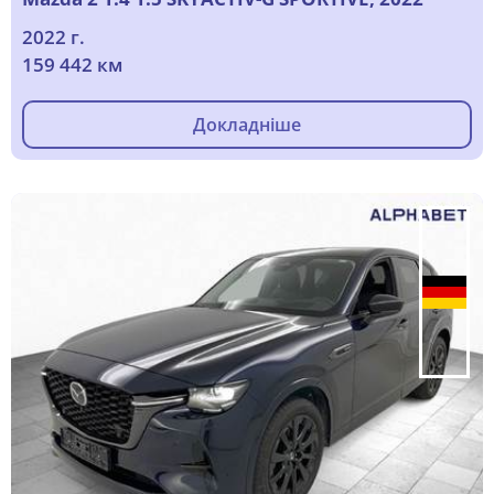
2022 г.
159 442 км
Докладніше