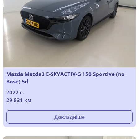
Mazda Mazda3 E-SKYACTIV-G 150 Sportive (no
Bose) 5d
2022 г.
29 831 км
Докладніше