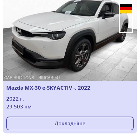
Mazda MX-30 e-SKYACTIV -, 2022
2022 г.
29 503 км
Докладніше