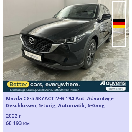
Mazda CX-5 SKYACTIV-G 194 Aut. Advantage
Geschlossen, 5-turig, Automatik, 6-Gang
2022 г.
68 193 км