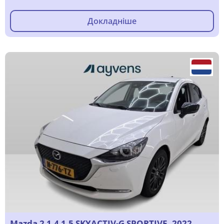
Докладніше
Mazda 2 1.4 1.5 SKYACTIV-G SPORTIVE, 2022