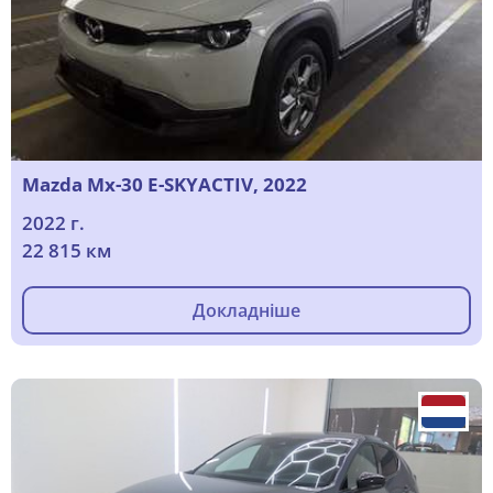
Mazda Mx-30 E-SKYACTIV, 2022
2022 г.
22 815 км
Докладніше