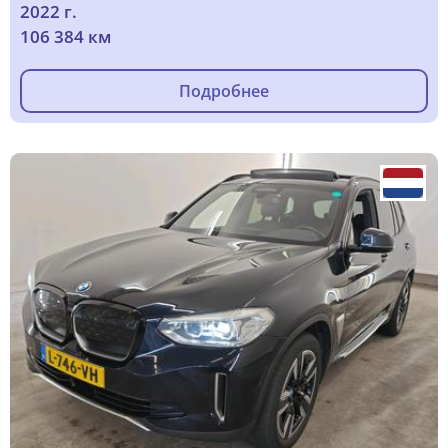
2022 г.
106 384 км
Подробнее