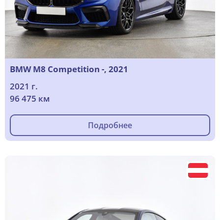
BMW M8 Competition -, 2021
2021 г.
96 475 км
Подробнее