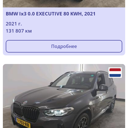
BMW Ix3 0.0 EXECUTIVE 80 KWH, 2021
2021 г.
131 807 км
Подробнее