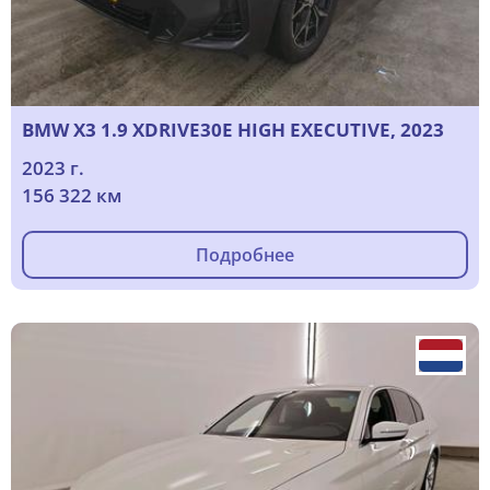
BMW X3 1.9 XDRIVE30E HIGH EXECUTIVE, 2023
2023 г.
156 322 км
Подробнее