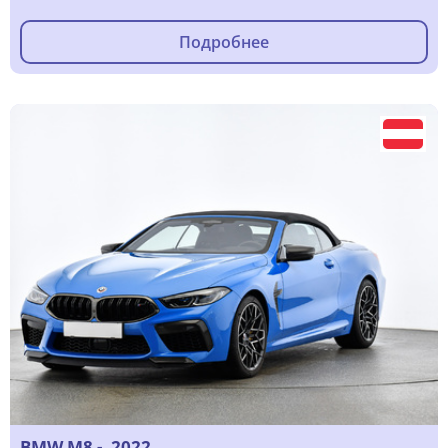
Подробнее
BMW M8 -, 2022