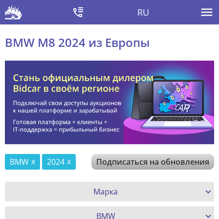
RU
BMW M8 2024 из Европы
BMW
2024
Подписаться на обновления
Марка
BMW