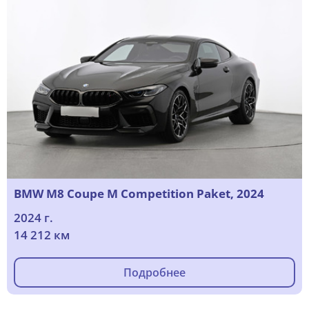
BMW M8 Coupe M Competition Paket, 2024
2024 г.
14 212 км
Подробнее