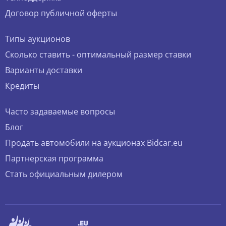
Договор публичной оферты
Типы аукционов
Сколько ставить - оптимальный размер ставки
Варианты доставки
Кредиты
Часто задаваемые вопросы
Блог
Продать автомобили на аукционах Bidcar.eu
Партнерская программа
Стать официальным дилером