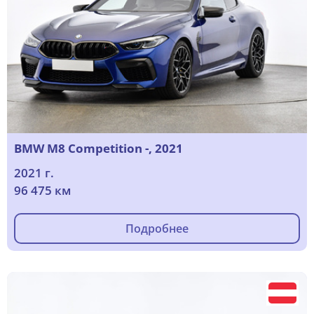
BMW M8 Competition -, 2021
2021 г.
96 475 км
Подробнее