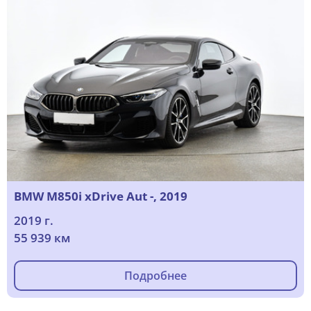
BMW M850i xDrive Aut -, 2019
2019 г.
55 939 км
Подробнее