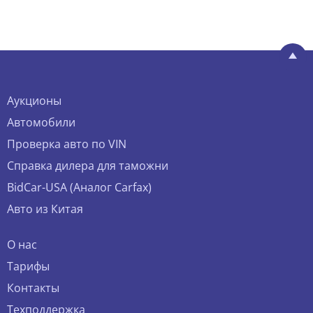
Аукционы
Автомобили
Проверка авто по VIN
Справка дилера для таможни
BidCar-USA (Аналог Carfax)
Авто из Китая
О нас
Тарифы
Контакты
Техподдержка