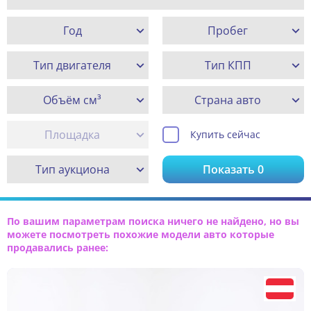
Год
Пробег
Тип двигателя
Тип КПП
Объём см³
Страна авто
Площадка
Купить сейчас
Тип аукциона
Показать
0
По вашим параметрам поиска ничего не найдено, но вы
можете посмотреть похожие модели авто которые
продавались ранее: