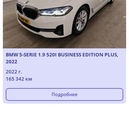
BMW 5-SERIE 1.9 520I BUSINESS EDITION PLUS,
2022
2022 г.
165 342 км
Подробнее