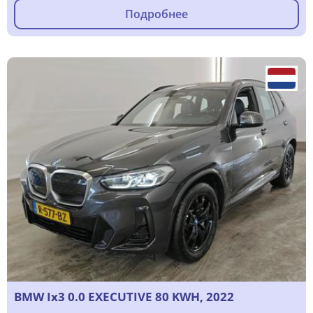
Подробнее
BMW Ix3 0.0 EXECUTIVE 80 KWH, 2022