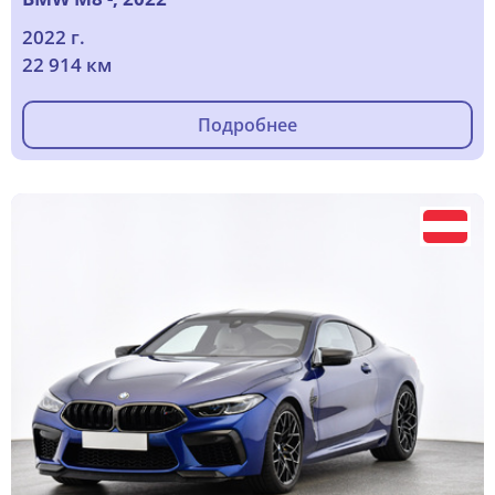
2022 г.
22 914 км
Подробнее