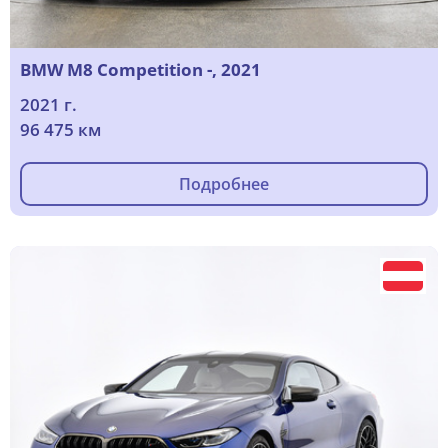
BMW M8 Competition -, 2021
2021 г.
96 475 км
Подробнее