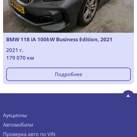
BMW 118 iA 100kW Business Edition, 2021
2021 г.
179 070 км
Подробнее
Аукционы
Автомобили
Проверка авто по VIN