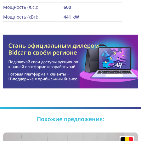
Мощность (л.с.):
600
Мощность (кВт):
441 kW
Похожие предложения: