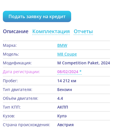
Подать заявку на кредит
Описание
Комплектация
Отчеты
Марка:
BMW
Модель:
M8 Coupe
Модификация:
M Competition Paket, 2024
Дата регистрации:
08/02/2024
Пробег:
14 212 км
Тип двигателя:
Бензин
Объём двигателя:
4.4
Тип КПП:
АКПП
Кузов:
Купэ
Страна происхождения:
Австрия