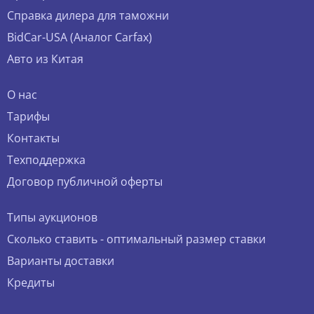
Справка дилера для таможни
BidCar-USA (Аналог Carfax)
Авто из Китая
О нас
Тарифы
Контакты
Техподдержка
Договор публичной оферты
Типы аукционов
Сколько ставить - оптимальный размер ставки
Варианты доставки
Кредиты