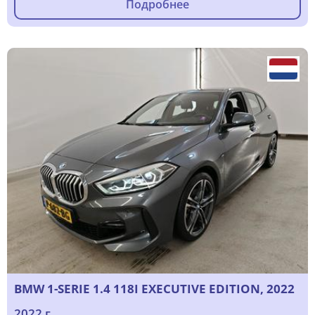
Подробнее
BMW 1-SERIE 1.4 118I EXECUTIVE EDITION, 2022
2022 г.