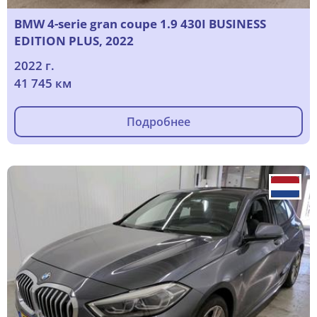
BMW 4-serie gran coupe 1.9 430I BUSINESS
EDITION PLUS, 2022
2022 г.
41 745 км
Подробнее