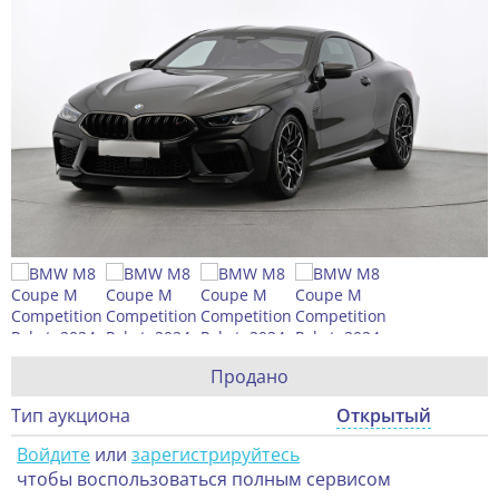
Продано
Тип аукциона
Открытый
Войдите
или
зарегистрируйтесь
чтобы воспользоваться полным сервисом