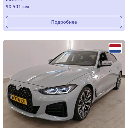
90 501 км
Подробнее