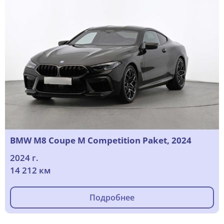
BMW M8 Coupe M Competition Paket, 2024
2024 г.
14 212 км
Подробнее