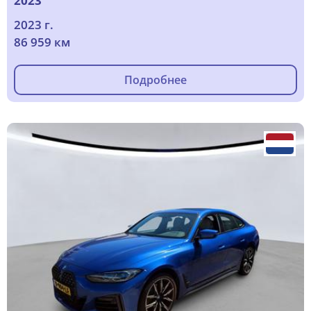
2023
2023 г.
86 959 км
Подробнее