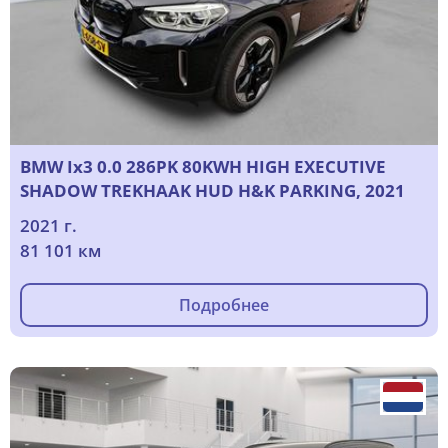
BMW Ix3 0.0 286PK 80KWH HIGH EXECUTIVE
SHADOW TREKHAAK HUD H&K PARKING, 2021
2021 г.
81 101 км
Подробнее