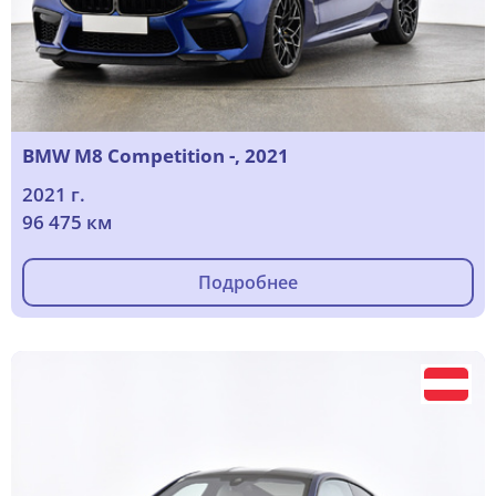
BMW M8 Competition -, 2021
2021 г.
96 475 км
Подробнее