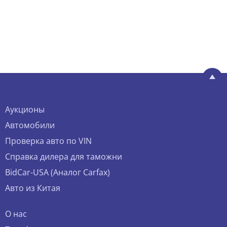
Аукционы
Автомобили
Проверка авто по VIN
Справка дилера для таможни
BidCar-USA (Аналог Carfax)
Авто из Китая
О нас