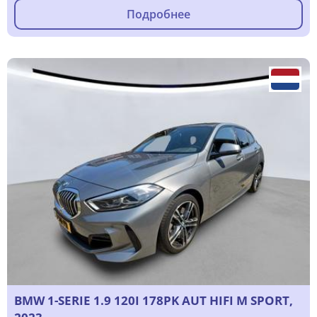
Подробнее
BMW 1-SERIE 1.9 120I 178PK AUT HIFI M SPORT,