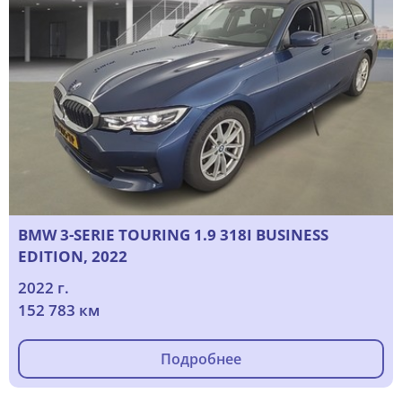
BMW 3-SERIE TOURING 1.9 318I BUSINESS
EDITION, 2022
2022 г.
152 783 км
Подробнее