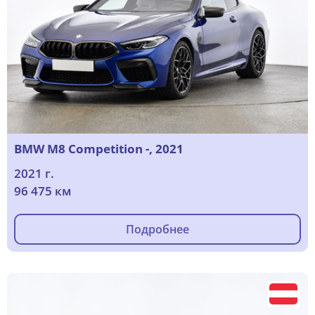
BMW M8 Competition -, 2021
2021 г.
96 475 км
Подробнее