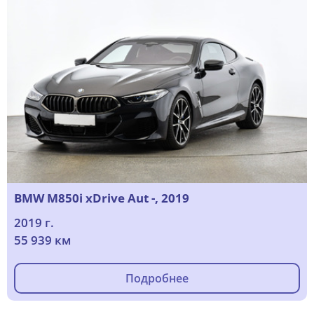
BMW M850i xDrive Aut -, 2019
2019 г.
55 939 км
Подробнее