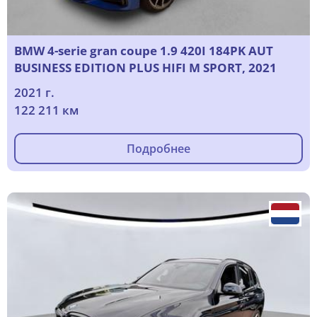
BMW 4-serie gran coupe 1.9 420I 184PK AUT
BUSINESS EDITION PLUS HIFI M SPORT, 2021
2021 г.
122 211 км
Подробнее