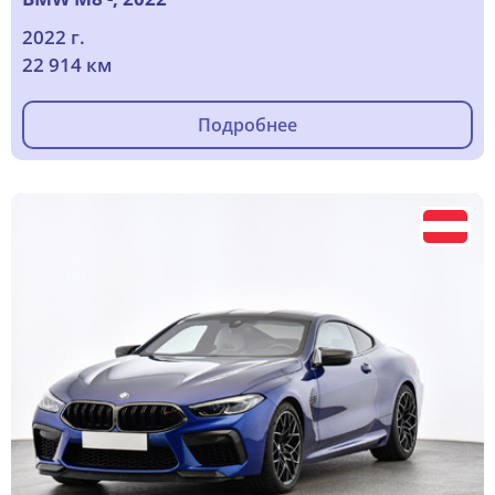
2022 г.
22 914 км
Подробнее