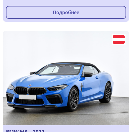
Подробнее
BMW M8 -, 2022