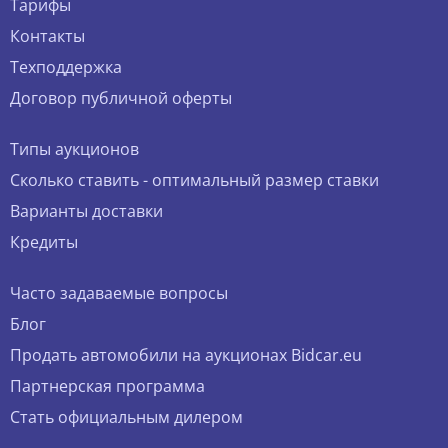
Тарифы
Контакты
Техподдержка
Договор публичной оферты
Типы аукционов
Сколько ставить - оптимальный размер ставки
Варианты доставки
Кредиты
Часто задаваемые вопросы
Блог
Продать автомобили на аукционах Bidcar.eu
Партнерская программа
Стать официальным дилером