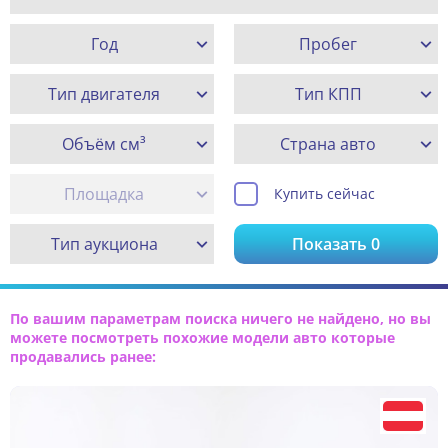
Год
Пробег
Тип двигателя
Тип КПП
Объём см³
Страна авто
Площадка
Купить сейчас
Тип аукциона
Показать
0
По вашим параметрам поиска ничего не найдено, но вы
можете посмотреть похожие модели авто которые
продавались ранее: