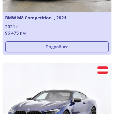
BMW M8 Competition -, 2021
2021 г.
96 475 км
Подробнее