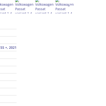
ESS +, 2021