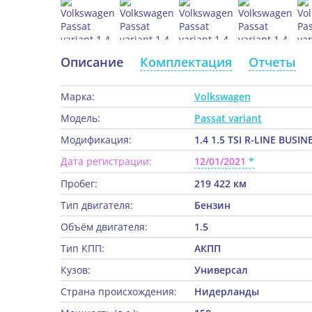
Описание
Комплектация
Отчеты
Марка:
Volkswagen
Модель:
Passat variant
Модификация:
1.4 1.5 TSI R-LINE BUSIN
Дата регистрации:
12/01/2021
Пробег:
219 422 км
Тип двигателя:
Бензин
Объём двигателя:
1.5
Тип КПП:
АКПП
Кузов:
Универсал
Страна происхождения:
Нидерланды