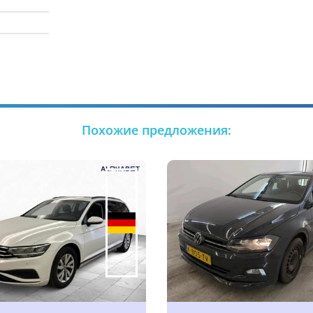
Похожие предложения: