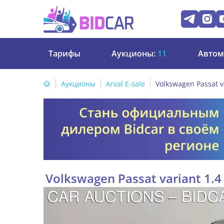
Тарифы
Аукционы:
11
Автом
Аукционы
Arval E-sale
Volkswagen Passat v
Volkswagen Passat variant 1.4 