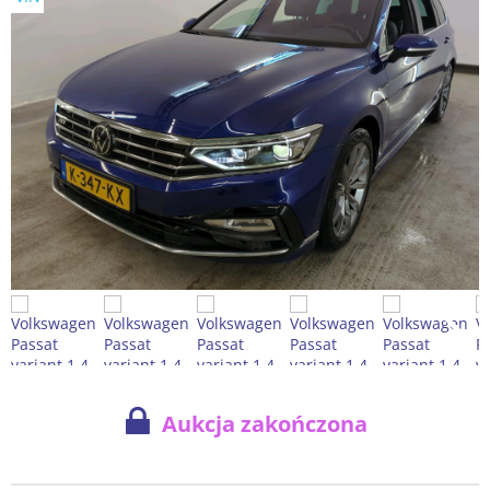
Aukcja zakończona