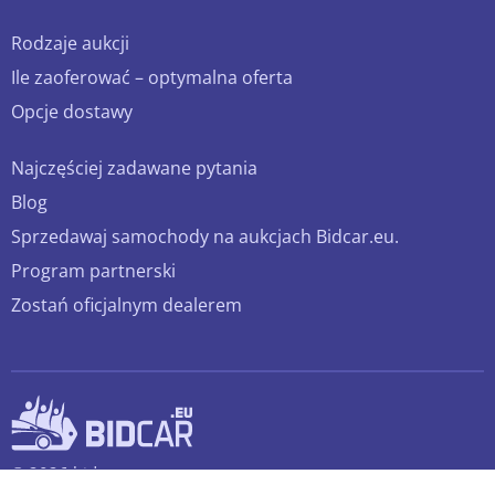
Rodzaje aukcji
Ile zaoferować – optymalna oferta
Opcje dostawy
Najczęściej zadawane pytania
Blog
Sprzedawaj samochody na aukcjach Bidcar.eu.
Program partnerski
Zostań oficjalnym dealerem
© 2026 bidcar.eu