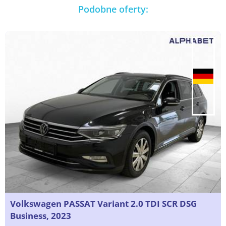
Podobne oferty:
Volkswagen PASSAT Variant 2.0 TDI SCR DSG
Business, 2023