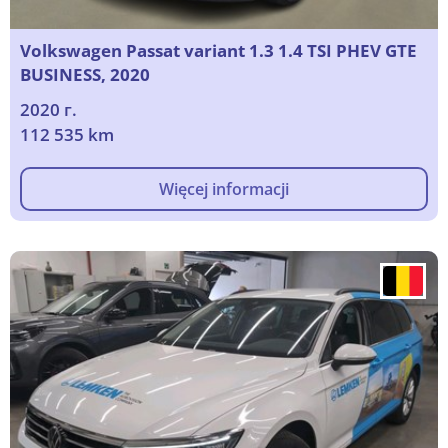
Volkswagen Passat variant 1.3 1.4 TSI PHEV GTE
BUSINESS, 2020
2020 г.
112 535 km
Więcej informacji