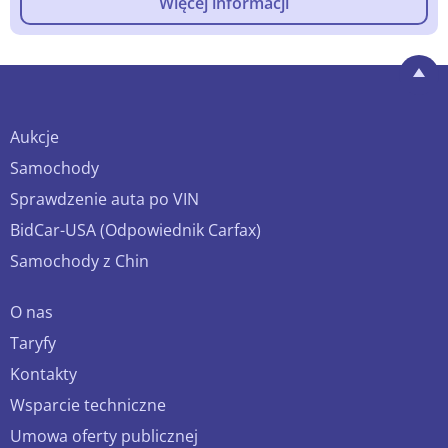
Więcej informacji
Aukcje
Samochody
Sprawdzenie auta po VIN
BidCar-USA (Odpowiednik Carfax)
Samochody z Chin
O nas
Taryfy
Kontakty
Wsparcie techniczne
Umowa oferty publicznej