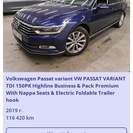
Volkswagen Passat variant VW PASSAT VARIANT
TDI 150PK Highline Business & Pack Premium
With Nappa Seats & Electric Foldable Trailer
hook
2019 г.
116 420 km