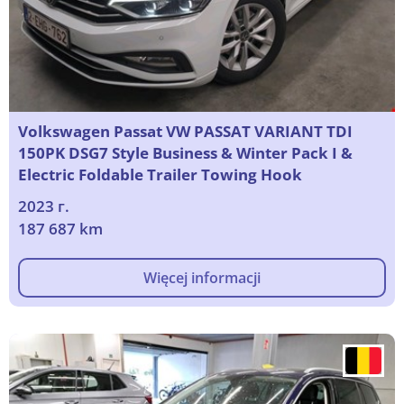
Volkswagen Passat VW PASSAT VARIANT TDI
150PK DSG7 Style Business & Winter Pack I &
Electric Foldable Trailer Towing Hook
2023 г.
187 687 km
Więcej informacji