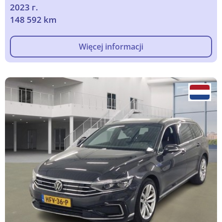
2023 г.
148 592 km
Więcej informacji