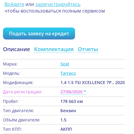
Войдите
или
зарегистрируйтесь
чтобы воспользоваться полным сервисом
Подать заявку на кредит
Описание
Комплектация
Отчеты
Марка:
Seat
Модель:
Tarraco
Модификация:
1.4 1.5 TSI XCELLENCE 7P., 2020
Дата регистрации:
27/06/2020
Пробег:
178 663 км
Тип двигателя:
Бензин
Объём двигателя:
1.5
Тип КПП:
АКПП