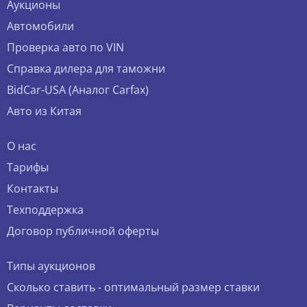
Аукционы
Автомобили
Проверка авто по VIN
Справка дилера для таможни
BidCar-USA (Аналог Carfax)
Авто из Китая
О нас
Тарифы
Контакты
Техподдержка
Договор публичной оферты
Типы аукционов
Сколько ставить - оптимальный размер ставки