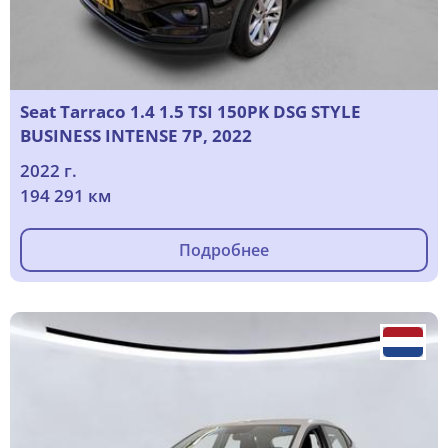
Seat Tarraco 1.4 1.5 TSI 150PK DSG STYLE
BUSINESS INTENSE 7P, 2022
2022 г.
194 291 км
Подробнее