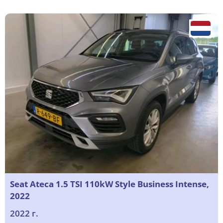
Seat Ateca 1.5 TSI 110kW Style Business Intense,
2022
2022 г.