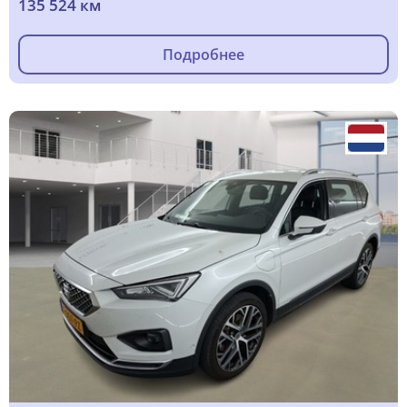
135 524 км
Подробнее