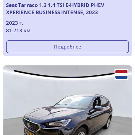
Seat Tarraco 1.3 1.4 TSI E-HYBRID PHEV
XPERIENCE BUSINESS INTENSE, 2023
2023 г.
81 213 км
Подробнее