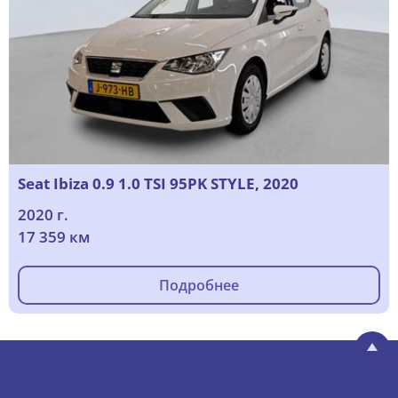
Seat Ibiza 0.9 1.0 TSI 95PK STYLE, 2020
2020 г.
17 359 км
Подробнее