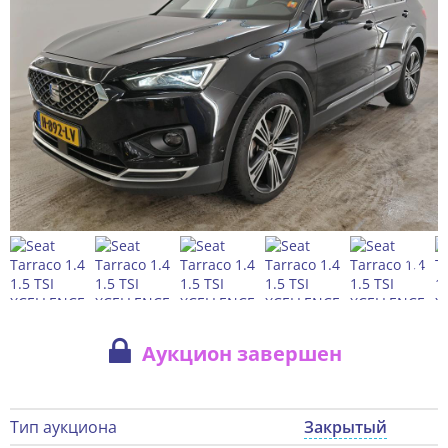
Аукцион завершен
Тип аукциона
Закрытый