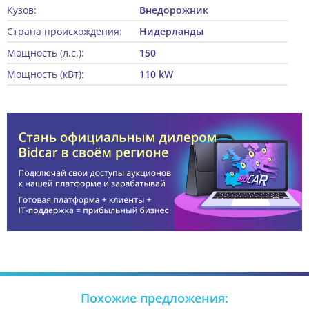
Кузов:
Внедорожник
Страна происхождения:
Нидерланды
Мощность (л.с.):
150
Мощность (кВт):
110 kW
Похожие предложения: