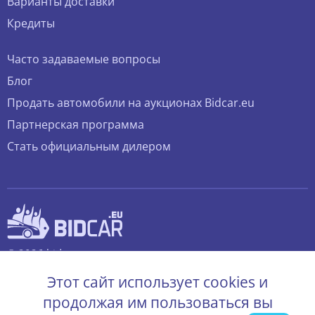
Варианты доставки
Кредиты
Часто задаваемые вопросы
Блог
Продать автомобили на аукционах Bidcar.eu
Партнерская программа
Стать официальным дилером
© 2026 bidcar.eu
Все права защищены.
Этот сайт использует cookies и
продолжая им пользоваться вы