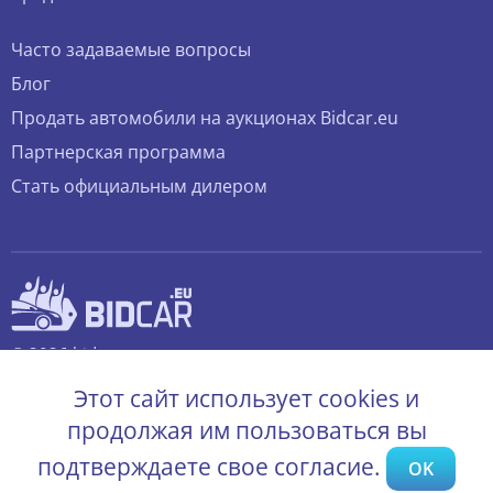
Часто задаваемые вопросы
Блог
Продать автомобили на аукционах Bidcar.eu
Партнерская программа
Стать официальным дилером
© 2026 bidcar.eu
Все права защищены.
Этот сайт использует cookies и
продолжая им пользоваться вы
подтверждаете свое согласие.
OK