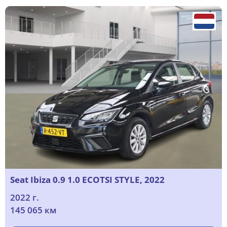
Seat Ibiza 0.9 1.0 ECOTSI STYLE, 2022
2022 г.
145 065 км