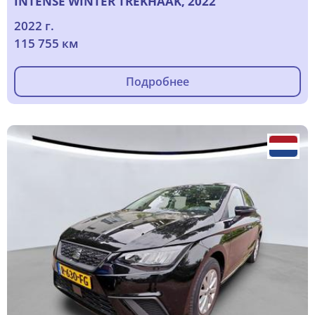
INTENSE WINTER TREKHAAK, 2022
2022 г.
115 755 км
Подробнее