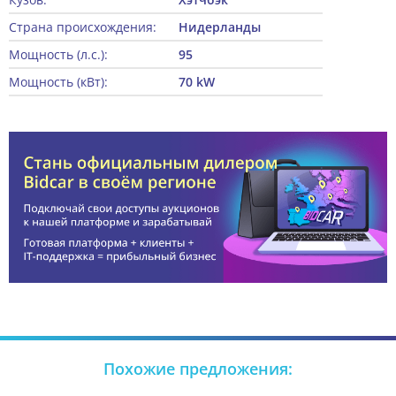
Страна происхождения:
Нидерланды
Мощность (л.с.):
95
Мощность (кВт):
70 kW
Похожие предложения: