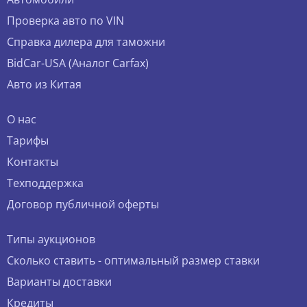
Проверка авто по VIN
Справка дилера для таможни
BidCar-USA (Аналог Carfax)
Авто из Китая
О нас
Тарифы
Контакты
Техподдержка
Договор публичной оферты
Типы аукционов
Сколько ставить - оптимальный размер ставки
Варианты доставки
Кредиты