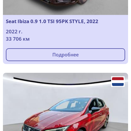
Seat Ibiza 0.9 1.0 TSI 95PK STYLE, 2022
2022 г.
33 706 км
Подробнее