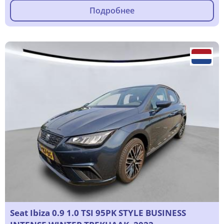
Подробнее
Seat Ibiza 0.9 1.0 TSI 95PK STYLE BUSINESS