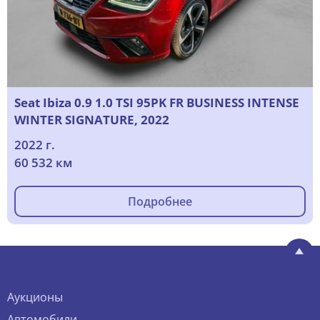
Seat Ibiza 0.9 1.0 TSI 95PK FR BUSINESS INTENSE
WINTER SIGNATURE, 2022
2022 г.
60 532 км
Подробнее
Аукционы
Автомобили