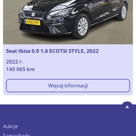
Seat Ibiza 0.9 1.0 ECOTSI STYLE, 2022
2022 г.
145 065 km
Więcej informacji
Aukcje
Samochody