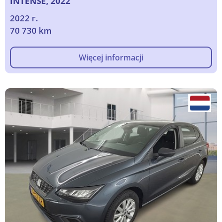
INTENSE, 2022
2022 г.
70 730 km
Więcej informacji