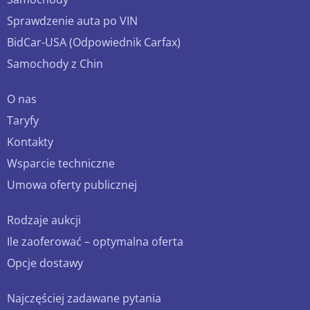
Sprawdzenie auta po VIN
BidCar-USA (Odpowiednik Carfax)
Samochody z Chin
O nas
Taryfy
Kontakty
Wsparcie techniczne
Umowa oferty publicznej
Rodzaje aukcji
Ile zaoferować – optymalna oferta
Opcje dostawy
Najczęściej zadawane pytania