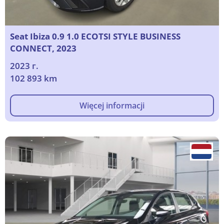
Seat Ibiza 0.9 1.0 ECOTSI STYLE BUSINESS
CONNECT, 2023
2023 г.
102 893 km
Więcej informacji