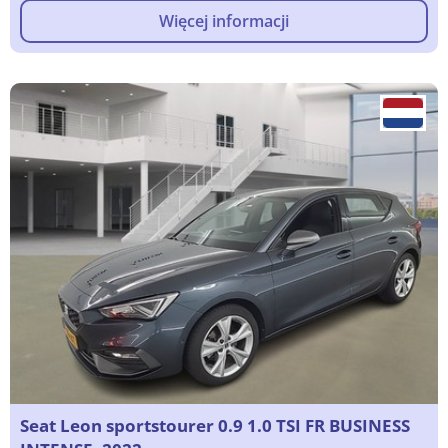
Więcej informacji
Seat Leon sportstourer 0.9 1.0 TSI FR BUSINESS