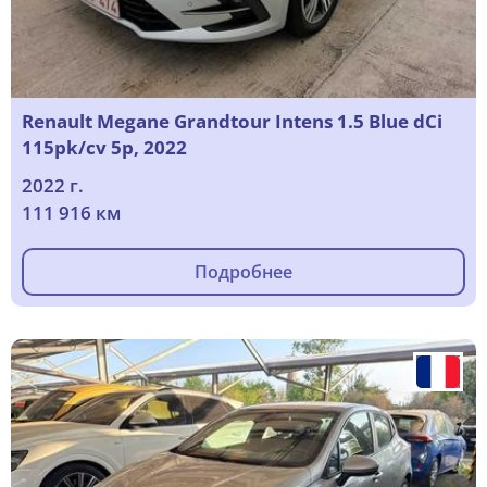
Renault Megane Grandtour Intens 1.5 Blue dCi
115pk/cv 5p, 2022
2022 г.
111 916 км
Подробнее