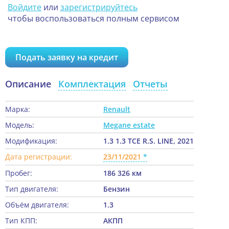
Войдите
или
зарегистрируйтесь
чтобы воспользоваться полным сервисом
Подать заявку на кредит
Описание
Комплектация
Отчеты
Марка:
Renault
Модель:
Megane estate
Модификация:
1.3 1.3 TCE R.S. LINE, 2021
Дата регистрации:
23/11/2021
Пробег:
186 326 км
Тип двигателя:
Бензин
Объём двигателя:
1.3
Тип КПП:
АКПП