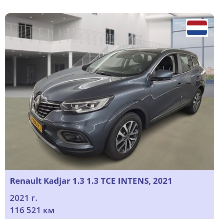
Renault Kadjar 1.3 1.3 TCE INTENS, 2021
2021 г.
116 521 км