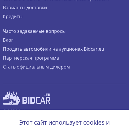
Варианты доставки
Кредиты
Часто задаваемые вопросы
Блог
Продать автомобили на аукционах Bidcar.eu
Партнерская программа
Стать официальным дилером
© 2026 bidcar.eu
Все права защищены.
Этот сайт использует cookies и