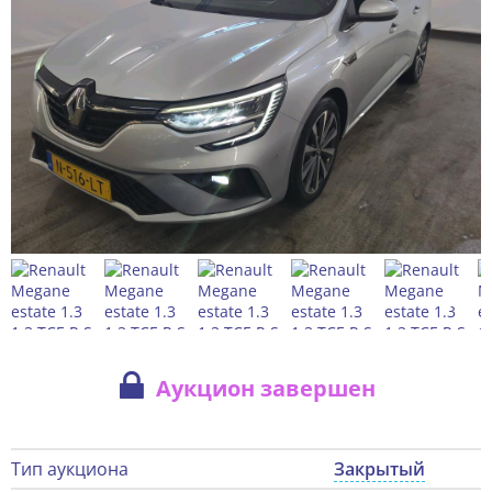
Аукцион завершен
Тип аукциона
Закрытый