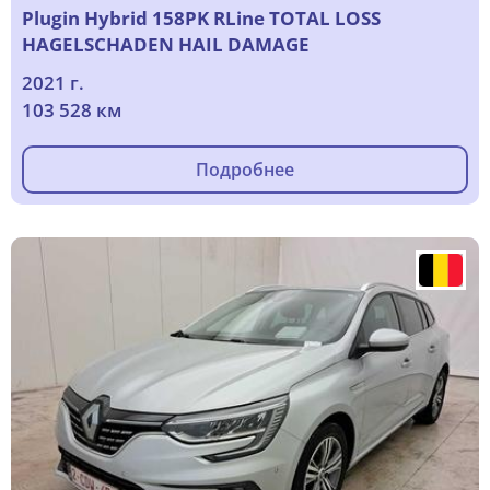
Plugin Hybrid 158PK RLine TOTAL LOSS
HAGELSCHADEN HAIL DAMAGE
2021 г.
103 528 км
Подробнее