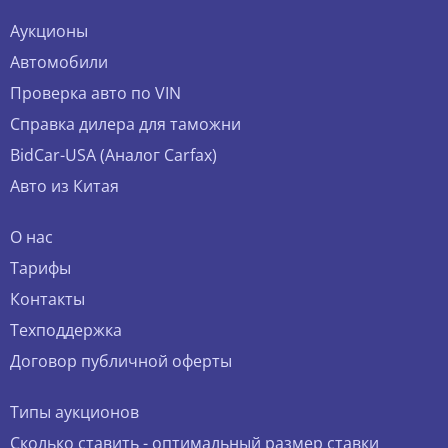
Аукционы
Автомобили
Проверка авто по VIN
Справка дилера для таможни
BidCar-USA (Аналог Carfax)
Авто из Китая
О нас
Тарифы
Контакты
Техподдержка
Договор публичной оферты
Типы аукционов
Сколько ставить - оптимальный размер ставки