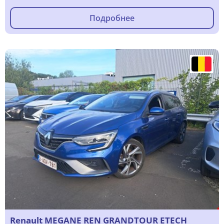
Подробнее
Renault MEGANE REN GRANDTOUR ETECH