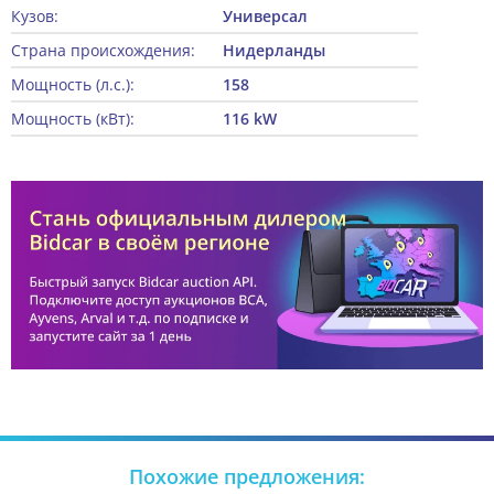
Кузов:
Универсал
Страна происхождения:
Нидерланды
Мощность (л.с.):
158
Мощность (кВт):
116 kW
Похожие предложения: