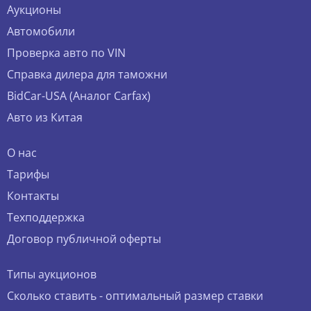
Аукционы
Автомобили
Проверка авто по VIN
Справка дилера для таможни
BidCar-USA (Аналог Carfax)
Авто из Китая
О нас
Тарифы
Контакты
Техподдержка
Договор публичной оферты
Типы аукционов
Сколько ставить - оптимальный размер ставки