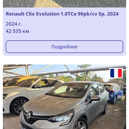
Renault Clio Evolution 1.0TCe 90pk/cv 5p, 2024
2024 г.
42 535 км
Подробнее