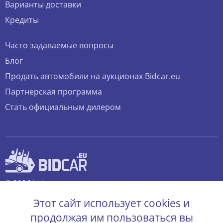
Варианты доставки
Кредиты
Часто задаваемые вопросы
Блог
Продать автомобили на аукционах Bidcar.eu
Партнерская программа
Стать официальным дилером
© 2026 bidcar.eu
Все права защищены.
Этот сайт использует cookies и
продолжая им пользоваться вы