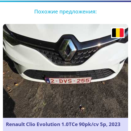
Похожие предложения:
Renault Clio Evolution 1.0TCe 90pk/cv 5p, 2023