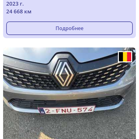
2023 г.
24 668 км
Подробнее