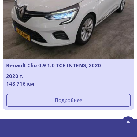
Renault Clio 0.9 1.0 TCE INTENS, 2020
2020 г.
148 716 км
Подробнее