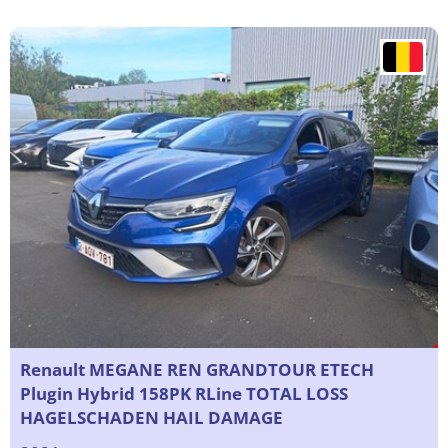
Renault MEGANE REN GRANDTOUR ETECH
Plugin Hybrid 158PK RLine TOTAL LOSS
HAGELSCHADEN HAIL DAMAGE