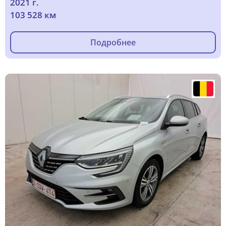
2021 г.
103 528 км
Подробнее