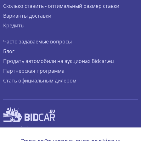
Сколько ставить - оптимальный размер ставки
Варианты доставки
Кредиты
Часто задаваемые вопросы
Блог
Продать автомобили на аукционах Bidcar.eu
Партнерская программа
Стать официальным дилером
© 2026 bidcar.eu
Все права защищены.