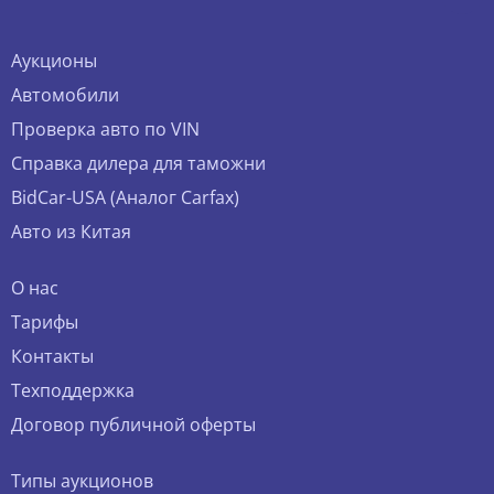
Аукционы
Автомобили
Проверка авто по VIN
Справка дилера для таможни
BidCar-USA (Аналог Carfax)
Авто из Китая
О нас
Тарифы
Контакты
Техподдержка
Договор публичной оферты
Типы аукционов