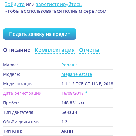
Войдите
или
зарегистрируйтесь
чтобы воспользоваться полным сервисом
Подать заявку на кредит
Описание
Комплектация
Отчеты
Марка:
Renault
Модель:
Megane estate
Модификация:
1.1 1.2 TCE GT-LINE, 2018
Дата регистрации:
16/08/2018
Пробег:
148 831 км
Тип двигателя:
Бензин
Объём двигателя:
1.2
Тип КПП:
АКПП