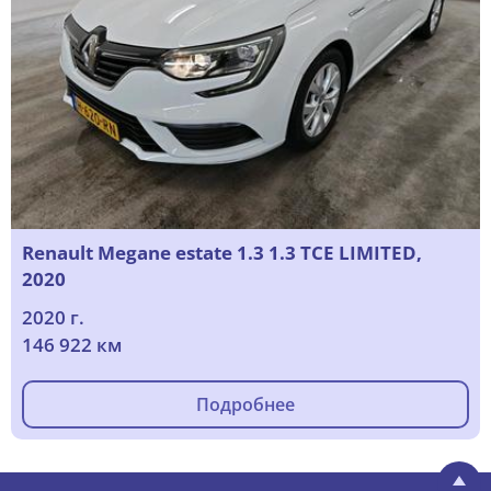
Renault Megane estate 1.3 1.3 TCE LIMITED,
2020
2020 г.
146 922 км
Подробнее