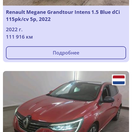
Renault Megane Grandtour Intens 1.5 Blue dCi
115pk/cv 5p, 2022
2022 г.
111 916 км
Подробнее