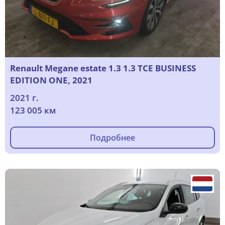
Renault Megane estate 1.3 1.3 TCE BUSINESS
EDITION ONE, 2021
2021 г.
123 005 км
Подробнее