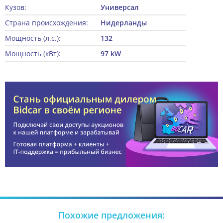
Кузов:
Универсал
Страна происхождения:
Нидерланды
Мощность (л.с.):
132
Мощность (кВт):
97 kW
Похожие предложения: