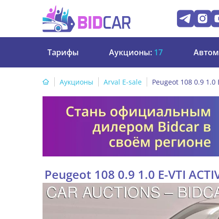
Тарифы
Аукционы:
17
Автом
Аукционы
Arval E-sale
Peugeot 108 0.9 1.0 
Peugeot 108 0.9 1.0 E-VTI ACTI