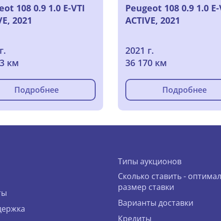
ot 108 0.9 1.0 E-VTI
Peugeot 108 0.9 1.0 E-
VE, 2021
ACTIVE, 2021
г.
2021 г.
13 км
36 170 км
Подробнее
Подробнее
Типы аукционов
Сколько ставить - оптима
размер ставки
ты
Варианты доставки
держка
Кредиты