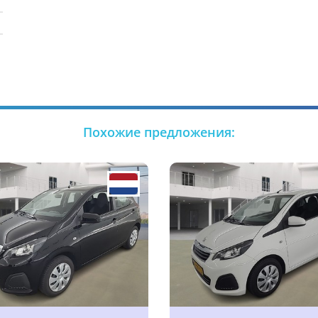
Похожие предложения: