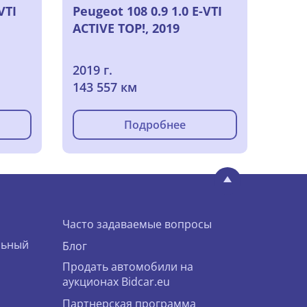
VTI
Peugeot 108 0.9 1.0 E-VTI
ACTIVE TOP!, 2019
2019 г.
143 557 км
Подробнее
Часто задаваемые вопросы
льный
Блог
Продать автомобили на
аукционах Bidcar.eu
Партнерская программа