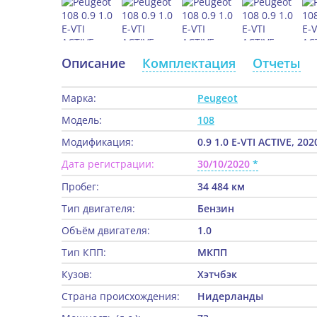
Описание
Комплектация
Отчеты
Марка:
Peugeot
Модель:
108
Модификация:
0.9 1.0 E-VTI ACTIVE, 202
Дата регистрации:
30/10/2020
Пробег:
34 484 км
Тип двигателя:
Бензин
Объём двигателя:
1.0
Тип КПП:
МКПП
Кузов:
Хэтчбэк
Страна происхождения:
Нидерланды