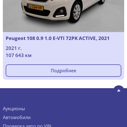
Peugeot 108 0.9 1.0 E-VTI 72PK ACTIVE, 2021
2021 г.
107 643 км
Подробнее
Аукционы
Автомобили
Проверка авто по VIN