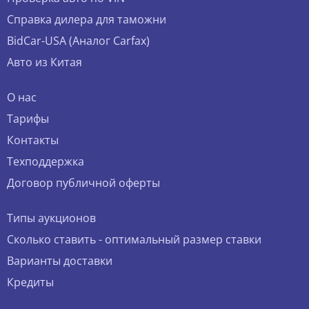
Справка дилера для таможни
BidCar-USA (Аналог Carfax)
Авто из Китая
О нас
Тарифы
Контакты
Техподдержка
Договор публичной оферты
Типы аукционов
Сколько ставить - оптимальный размер ставки
Варианты доставки
Кредиты