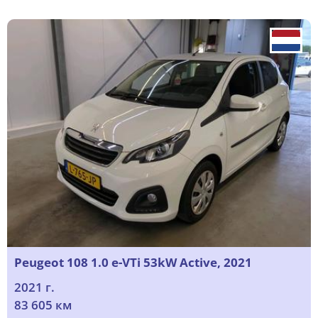
Peugeot 108 1.0 e-VTi 53kW Active, 2021
2021 г.
83 605 км