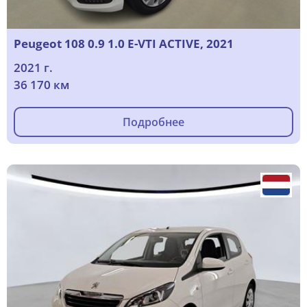
Peugeot 108 0.9 1.0 E-VTI ACTIVE, 2021
2021 г.
36 170 км
Подробнее