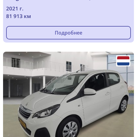
2021 г.
81 913 км
Подробнее