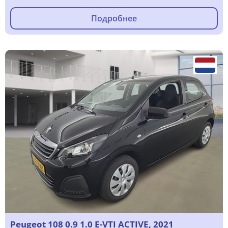
Подробнее
Peugeot 108 0.9 1.0 E-VTI ACTIVE, 2021