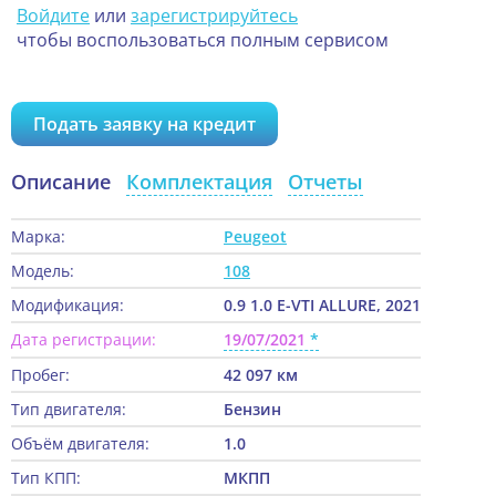
Войдите
или
зарегистрируйтесь
чтобы воспользоваться полным сервисом
Подать заявку на кредит
Описание
Комплектация
Отчеты
Марка:
Peugeot
Модель:
108
Модификация:
0.9 1.0 E-VTI ALLURE, 2021
Дата регистрации:
19/07/2021
Пробег:
42 097 км
Тип двигателя:
Бензин
Объём двигателя:
1.0
Тип КПП:
МКПП