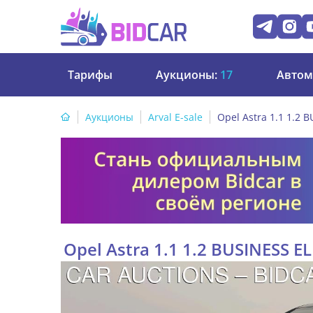
Тарифы
Аукционы:
17
Автом
Аукционы
Arval E-sale
Opel Astra 1.1 1.2
Opel Astra 1.1 1.2 BUSINESS E