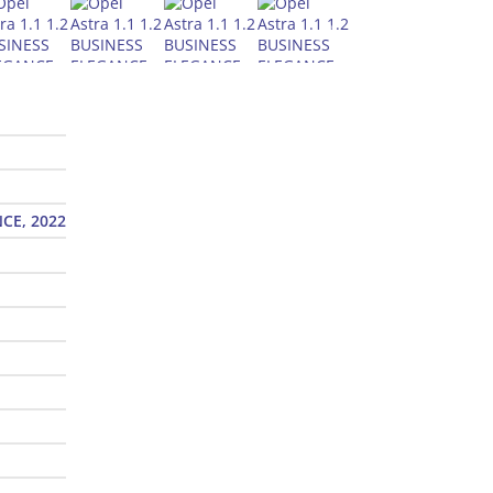
NCE, 2022