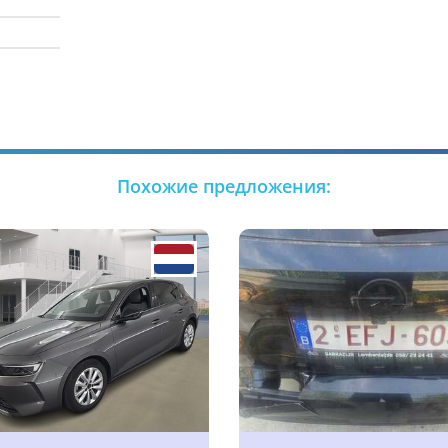
Похожие предложения: