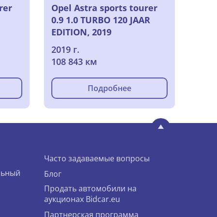
rer
Opel Astra sports tourer
0.9 1.0 TURBO 120 JAAR
EDITION, 2019
2019 г.
108 843 км
Подробнее
Часто задаваемые вопросы
льный
Блог
Продать автомобили на
аукционах Bidcar.eu
Партнерская программа