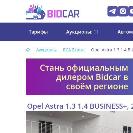
Тарифы
Аукционы:
11
Автом
Аукционы
BCA Export
Opel Astra 1.3 1.4 B
Opel Astra 1.3 1.4 BUSINESS+,