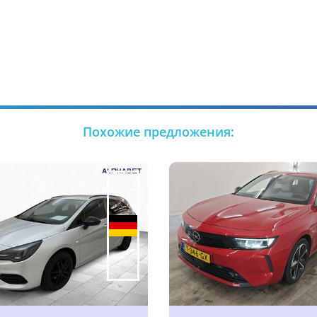
Похожие предложения: