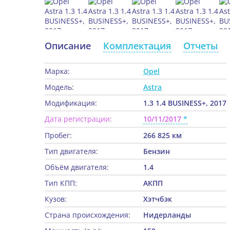
Описание
Комплектация
Отчеты
Марка:
Opel
Модель:
Astra
Модификация:
1.3 1.4 BUSINESS+, 2017
Дата регистрации:
10/11/2017
Пробег:
266 825 км
Тип двигателя:
Бензин
Объём двигателя:
1.4
Тип КПП:
АКПП
Кузов:
Хэтчбэк
Страна происхождения:
Нидерланды