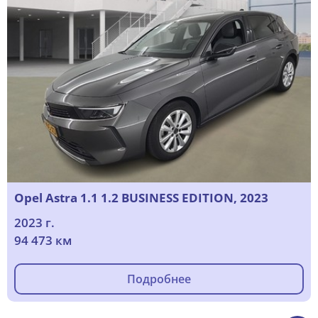
Opel Astra 1.1 1.2 BUSINESS EDITION, 2023
2023 г.
94 473 км
Подробнее