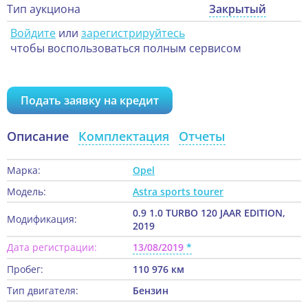
Тип аукциона
Закрытый
Войдите
или
зарегистрируйтесь
чтобы воспользоваться полным сервисом
Подать заявку на кредит
Описание
Комплектация
Отчеты
Марка:
Opel
Модель:
Astra sports tourer
0.9 1.0 TURBO 120 JAAR EDITION,
Модификация:
2019
Дата регистрации:
13/08/2019
Пробег:
110 976 км
Тип двигателя:
Бензин