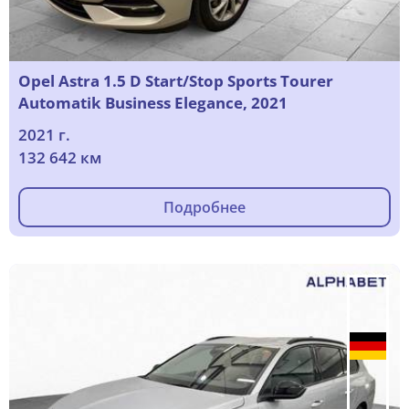
Opel Astra 1.5 D Start/Stop Sports Tourer
Automatik Business Elegance, 2021
2021 г.
132 642 км
Подробнее