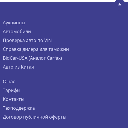
Аукционы
Автомобили
Проверка авто по VIN
Справка дилера для таможни
BidCar-USA (Аналог Carfax)
Авто из Китая
О нас
Тарифы
Контакты
Техподдержка
Договор публичной оферты