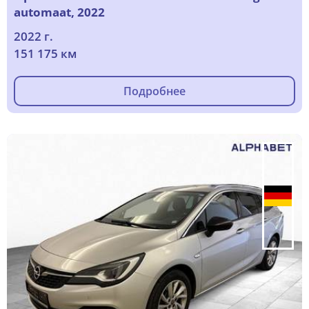
automaat, 2022
2022 г.
151 175 км
Подробнее