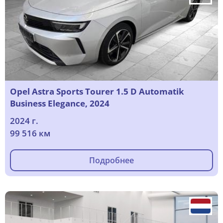
Opel Astra Sports Tourer 1.5 D Automatik
Business Elegance, 2024
2024 г.
99 516 км
Подробнее