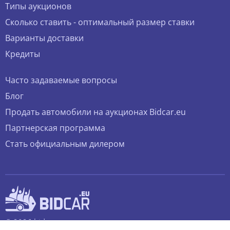
Типы аукционов
Сколько ставить - оптимальный размер ставки
Варианты доставки
Кредиты
Часто задаваемые вопросы
Блог
Продать автомобили на аукционах Bidcar.eu
Партнерская программа
Стать официальным дилером
© 2026 bidcar.eu