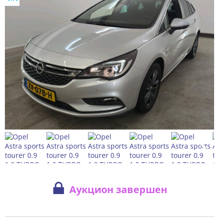
Аукцион завершен