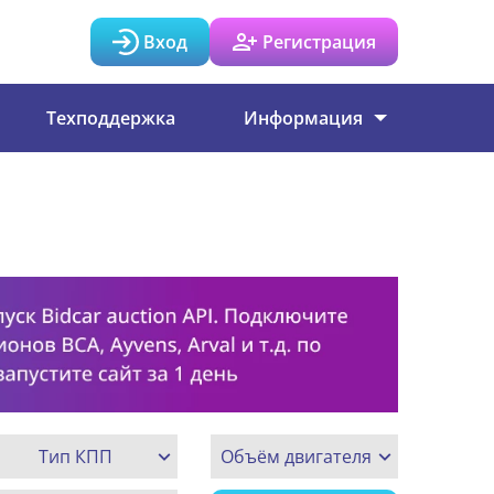
Вход
Регистрация
Техподдержка
Информация
Тип КПП
Объём двигателя