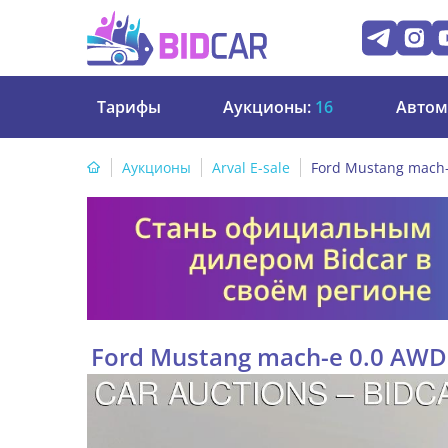
Тарифы
Аукционы:
16
Автом
Аукционы
Arval E-sale
Ford Mustang mach-
Ford Mustang mach-e 0.0 AWD