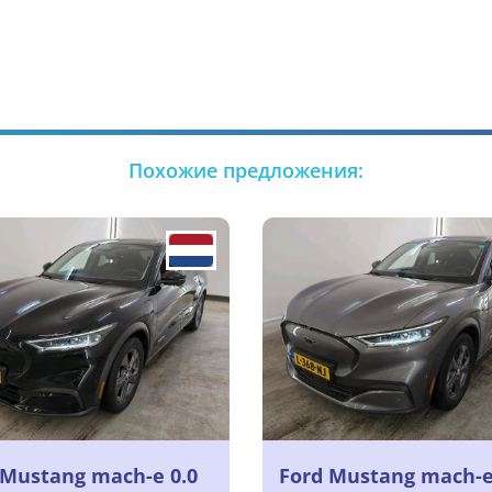
Похожие предложения:
 Mustang mach-e 0.0
Ford Mustang mach-e