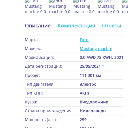
Описание
Комплектация
Отчеты
Марка:
Ford
Модель:
Mustang mach-e
Модификация:
0.0 AWD 75 KWH, 2021
Дата регистрации:
25/05/2021
Пробег:
111 301 км
Тип двигателя:
Электро
Тип КПП:
АКПП
Кузов:
Внедорожник
Страна происхождения:
Нидерланды
Мощность (л.с.):
259