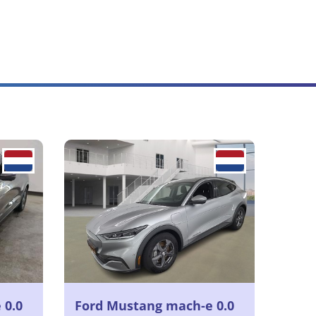
 0.0
Ford Mustang mach-e 0.0