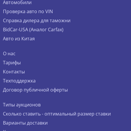
Автомобили
Проверка авто по VIN
Справка дилера для таможни
BidCar-USA (Аналог Carfax)
Авто из Китая
О нас
Тарифы
Контакты
Техподдержка
Договор публичной оферты
Типы аукционов
Сколько ставить - оптимальный размер ставки
Варианты доставки