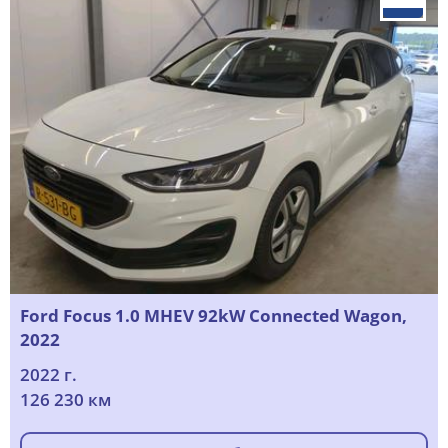
Ford Focus 1.0 MHEV 92kW Connected Wagon,
2022
2022 г.
126 230 км