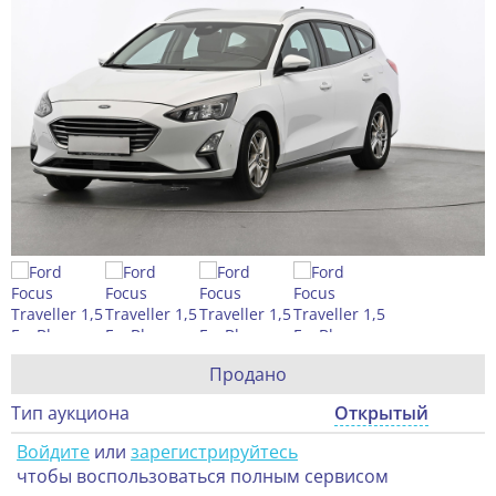
Продано
Тип аукциона
Открытый
Войдите
или
зарегистрируйтесь
чтобы воспользоваться полным сервисом