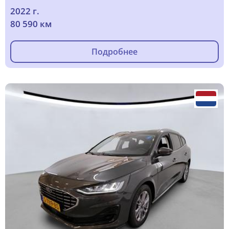
2022 г.
80 590 км
Подробнее