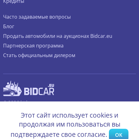
Кредиты
Часто задаваемые вопросы
Блог
Продать автомобили на аукционах Bidcar.eu
Партнерская программа
Стать официальным дилером
© 2026 bidcar.eu
Все права защищены.
Этот сайт использует cookies и
продолжая им пользоваться вы
подтверждаете свое согласие.
OK