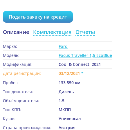
Подать заявку на кредит
Описание
Комплектация
Отчеты
Марка:
Ford
Модель:
Focus Traveller 1,5 EcoBlue
Модификация:
Cool & Connect, 2021
Дата регистрации:
03/12/2021
Пробег:
133 550 км
Тип двигателя:
Дизель
Объём двигателя:
1.5
Тип КПП:
МКПП
Кузов:
Универсал
Страна происхождения:
Австрия