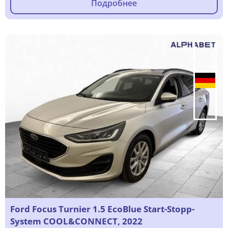
Подробнее
Ford Focus Turnier 1.5 EcoBlue Start-Stopp-
System COOL&CONNECT, 2022