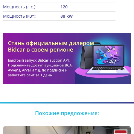
Мощность (л.с.):
120
Мощность (кВт):
88 kW
Похожие предложения: