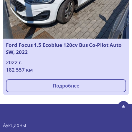
Ford Focus 1.5 Ecoblue 120cv Bus Co-Pilot Auto
SW, 2022
2022 г.
182 557 км
Подробнее
Аукционы