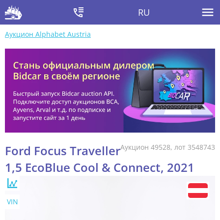
RU
Аукцион Alphabet Austria
Ford Focus Traveller
Аукцион 49528, лот 3548743
1,5 EcoBlue Cool & Connect, 2021
VIN