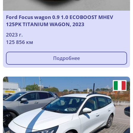
Ford Focus wagon 0.9 1.0 ECOBOOST MHEV
125PK TITANIUM WAGON, 2023
2023 г.
125 856 км
Подробнее