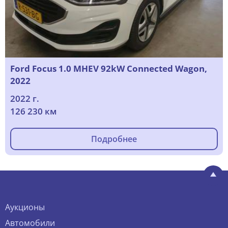
Ford Focus 1.0 MHEV 92kW Connected Wagon,
2022
2022 г.
126 230 км
Подробнее
Аукционы
Автомобили