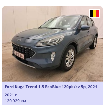
Ford Kuga Trend 1.5 EcoBlue 120pk/cv 5p, 2021
2021 г.
120 929 км