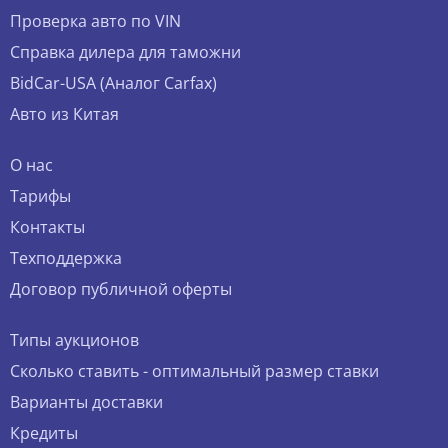
Проверка авто по VIN
Справка дилера для таможни
BidCar-USA (Аналог Carfax)
Авто из Китая
О нас
Тарифы
Контакты
Техподдержка
Договор публичной оферты
Типы аукционов
Сколько ставить - оптимальный размер ставки
Варианты доставки
Кредиты