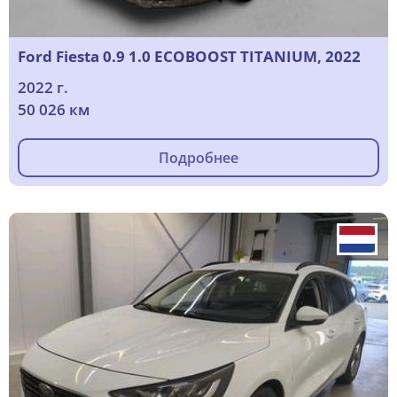
Ford Fiesta 0.9 1.0 ECOBOOST TITANIUM, 2022
2022 г.
50 026 км
Подробнее