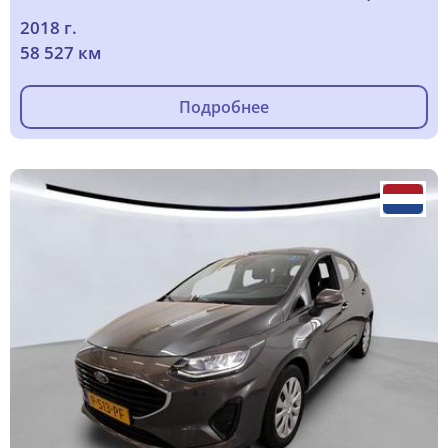
2018 г.
58 527 км
Подробнее