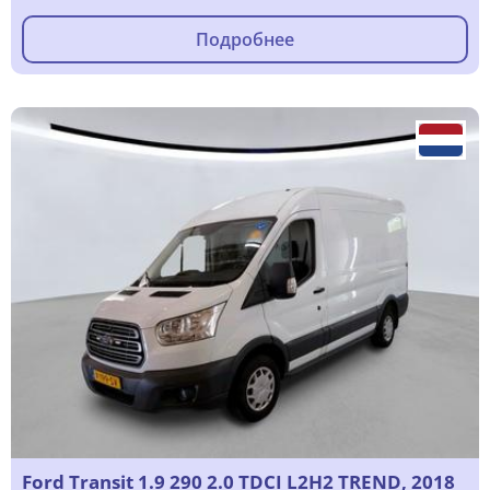
Подробнее
Ford Transit 1.9 290 2.0 TDCI L2H2 TREND, 2018