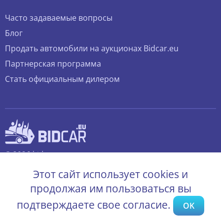
Часто задаваемые вопросы
Блог
Продать автомобили на аукционах Bidcar.eu
Партнерская программа
Стать официальным дилером
© 2026 bidcar.eu
Все права защищены.
Этот сайт использует cookies и
продолжая им пользоваться вы
подтверждаете свое согласие.
OK