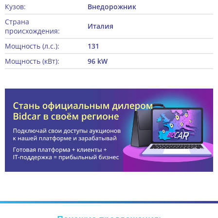
Кузов:
Внедорожник
Страна
Италия
происхождения:
Мощность (л.с.):
131
Мощность (кВт):
96 kW