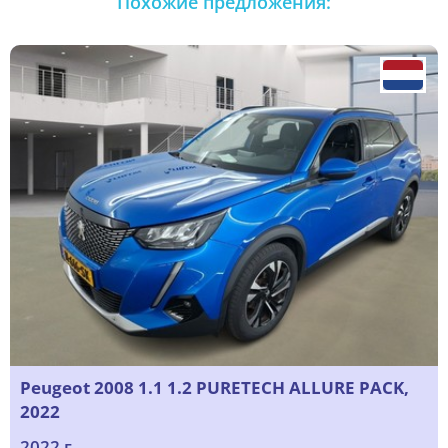
Похожие предложения:
Peugeot 2008 1.1 1.2 PURETECH ALLURE PACK,
2022
2022 г.