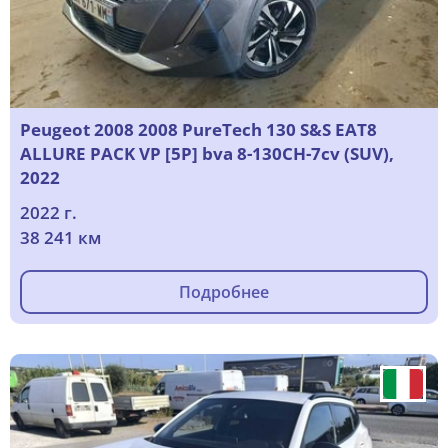
Peugeot 2008 2008 PureTech 130 S&S EAT8
ALLURE PACK VP [5P] bva 8-130CH-7cv (SUV),
2022
2022 г.
38 241 км
Подробнее