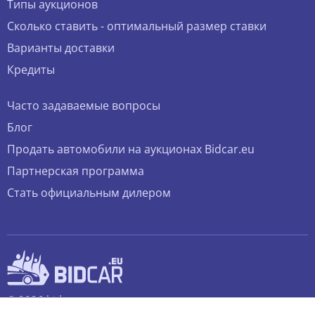
Типы аукционов
Сколько ставить - оптимальный размер ставки
Варианты доставки
Кредиты
Часто задаваемые вопросы
Блог
Продать автомобили на аукционах Bidcar.eu
Партнерская программа
Стать официальным дилером
© 2026 bidcar.eu
Все права защищены.