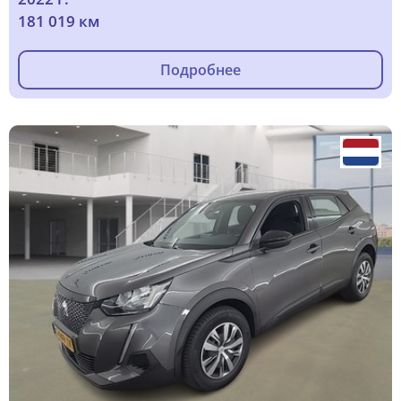
181 019 км
Подробнее