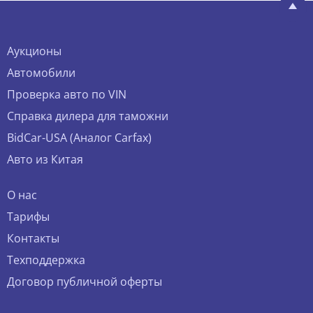
Аукционы
Автомобили
Проверка авто по VIN
Справка дилера для таможни
BidCar-USA (Аналог Carfax)
Авто из Китая
О нас
Тарифы
Контакты
Техподдержка
Договор публичной оферты