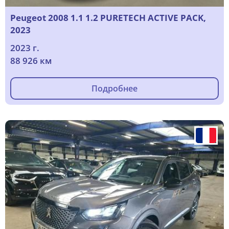
Peugeot 2008 1.1 1.2 PURETECH ACTIVE PACK,
2023
2023 г.
88 926 км
Подробнее