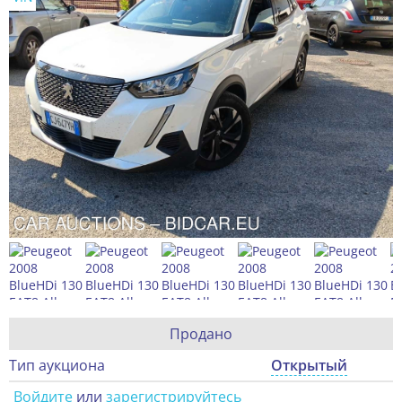
Продано
Тип аукциона
Открытый
Войдите
или
зарегистрируйтесь