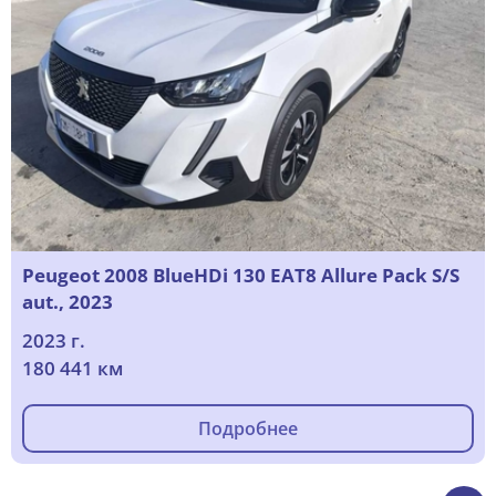
Peugeot 2008 BlueHDi 130 EAT8 Allure Pack S/S
aut., 2023
2023 г.
180 441 км
Подробнее