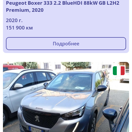
Peugeot Boxer 333 2.2 BlueHDI 88kW GB L2H2
Premium, 2020
2020 г.
151 900 км
Подробнее