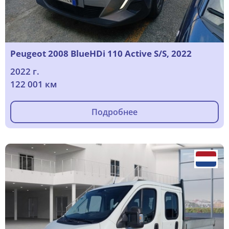
Peugeot 2008 BlueHDi 110 Active S/S, 2022
2022 г.
122 001 км
Подробнее