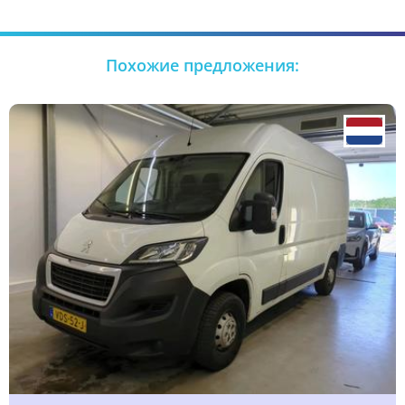
Похожие предложения: