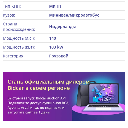
Тип КПП:
МКПП
Кузов:
Минивен/микроавтобус
Страна
Нидерланды
происхождения:
Мощность (л.с.):
140
Мощность (кВт):
103 kW
Категория:
Грузовой