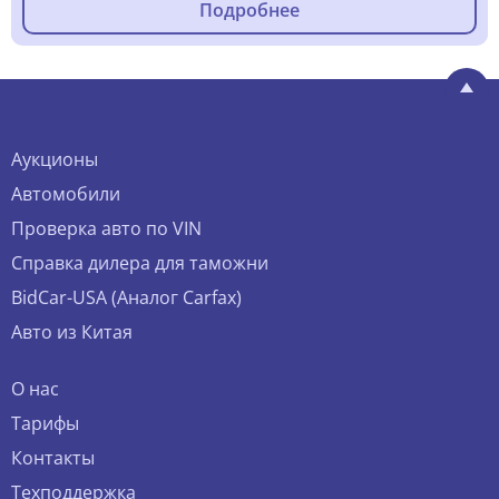
Подробнее
Аукционы
Автомобили
Проверка авто по VIN
Справка дилера для таможни
BidCar-USA (Аналог Carfax)
Авто из Китая
О нас
Тарифы
Контакты
Техподдержка