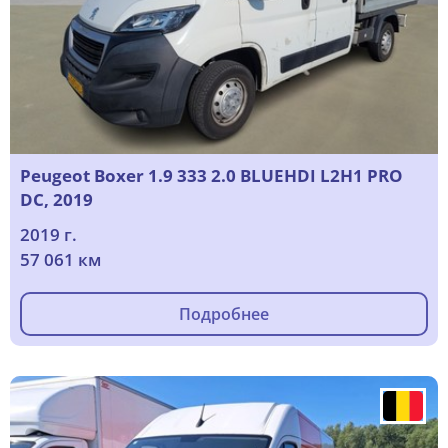
Peugeot Boxer 1.9 333 2.0 BLUEHDI L2H1 PRO
DC, 2019
2019 г.
57 061 км
Подробнее