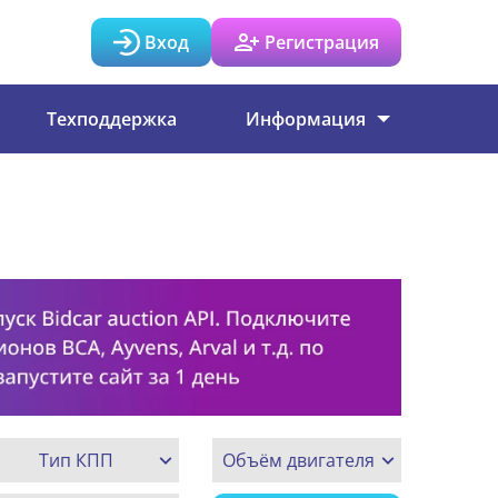
Вход
Регистрация
Техподдержка
Информация
Тип КПП
Объём двигателя