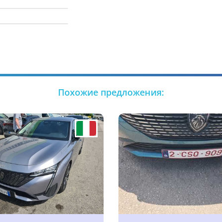
Похожие предложения: