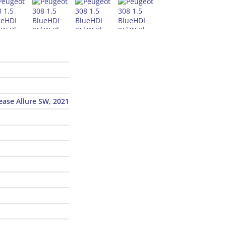
ease Allure SW, 2021