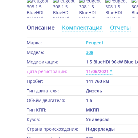
Описание
Комплектация
Отчеты
Марка:
Peugeot
Модель:
308
Модификация:
1.5 BlueHDI 96kW Blue L
Дата регистрации:
11/06/2021
Пробег:
141 760 км
Тип двигателя:
Дизель
Объём двигателя:
1.5
Тип КПП:
МКПП
Кузов:
Универсал
Страна происхождения:
Нидерланды