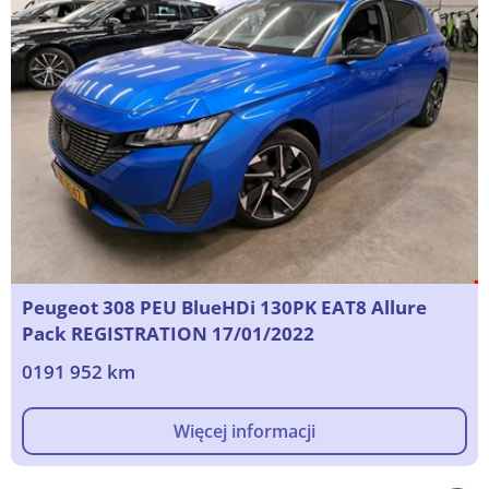
Peugeot 308 PEU BlueHDi 130PK EAT8 Allure
Pack REGISTRATION 17/01/2022
0191 952 km
Więcej informacji