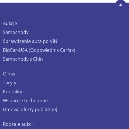
Aukcje
Samochody
Sprawdzenie auta po VIN
BidCar-USA (Odpowiednik Carfax)
Samochody z Chin
O nas
Taryfy
Kontakty
Wsparcie techniczne
Umowa oferty publicznej
Rodzaje aukcji