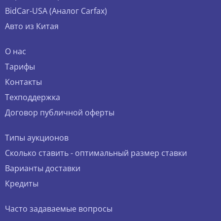
BidCar-USA (Аналог Carfax)
Авто из Китая
О нас
Тарифы
Контакты
Техподдержка
Договор публичной оферты
Типы аукционов
Сколько ставить - оптимальный размер ставки
Варианты доставки
Кредиты
Часто задаваемые вопросы