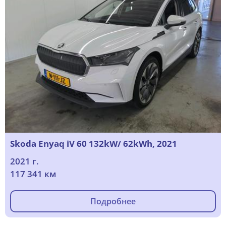
Skoda Enyaq iV 60 132kW/ 62kWh, 2021
2021 г.
117 341 км
Подробнее