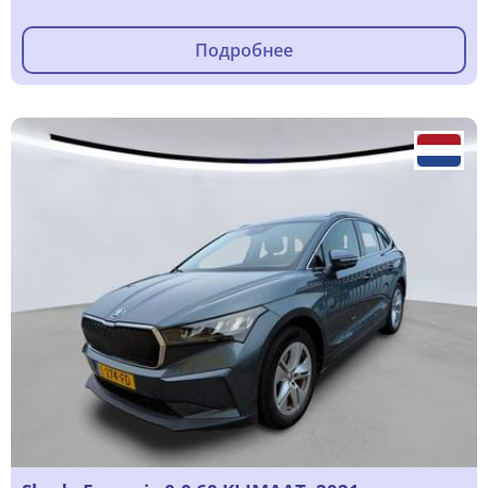
Подробнее