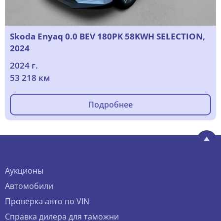
Skoda Enyaq 0.0 BEV 180PK 58KWH SELECTION,
2024
2024 г.
53 218 км
Подробнее
Аукционы
Автомобили
Проверка авто по VIN
Справка дилера для таможни