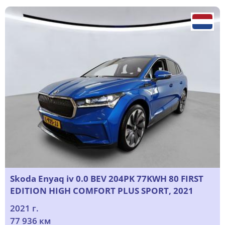
Skoda Enyaq iv 0.0 BEV 204PK 77KWH 80 FIRST
EDITION HIGH COMFORT PLUS SPORT, 2021
2021 г.
77 936 км