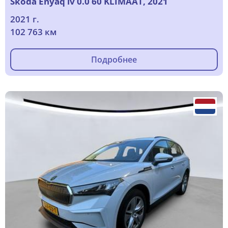
Skoda Enyaq iv 0.0 60 KLIMAAT, 2021
2021 г.
102 763 км
Подробнее