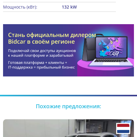
Мощность (кВт):
132 kW
Похожие предложения: