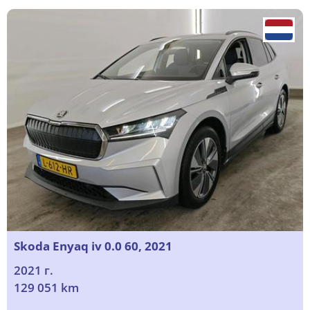
Skoda Enyaq iv 0.0 60, 2021
2021 г.
129 051 km