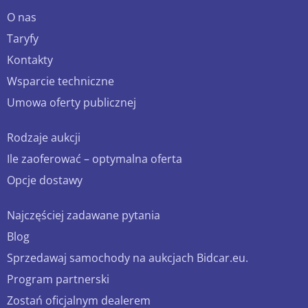
O nas
Taryfy
Kontakty
Wsparcie techniczne
Umowa oferty publicznej
Rodzaje aukcji
Ile zaoferować – optymalna oferta
Opcje dostawy
Najczęściej zadawane pytania
Blog
Sprzedawaj samochody na aukcjach Bidcar.eu.
Program partnerski
Zostań oficjalnym dealerem