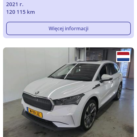
2021 г.
120 115 km
Więcej informacji