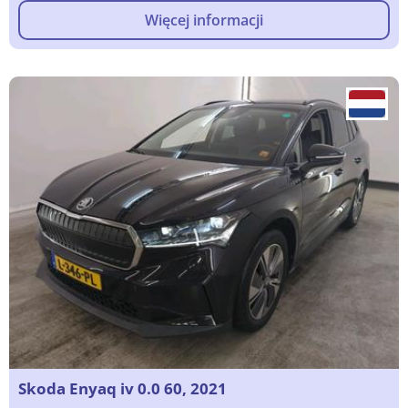
Więcej informacji
Skoda Enyaq iv 0.0 60, 2021