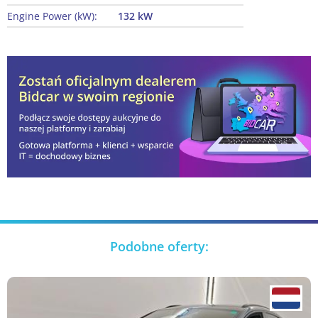
Engine Power (kW):
132 kW
Podobne oferty: