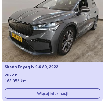
Skoda Enyaq iv 0.0 80, 2022
2022 г.
168 956 km
Więcej informacji