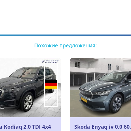
Похожие предложения:
 Kodiaq 2.0 TDI 4x4
Skoda Enyaq iv 0.0 60