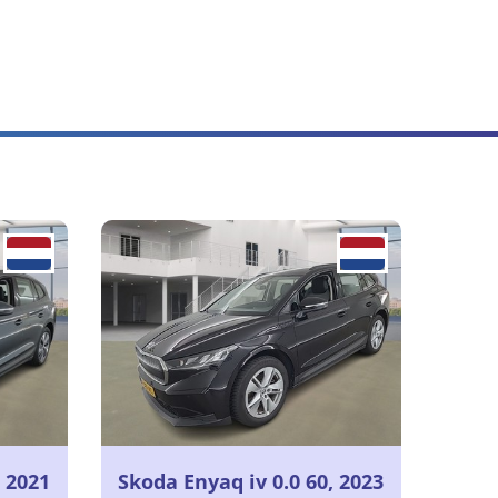
, 2021
Skoda Enyaq iv 0.0 60, 2023