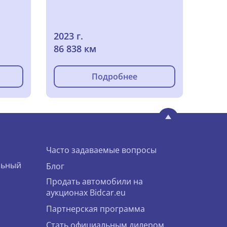
2023 г.
86 838 км
Подробнее
Часто задаваемые вопросы
льный
Блог
Продать автомобили на
аукционах Bidcar.eu
Партнерская программа
Стать официальным дилером