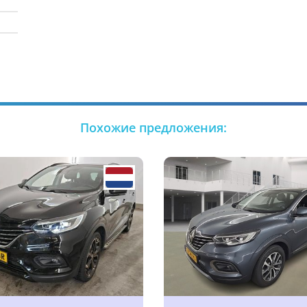
Похожие предложения: