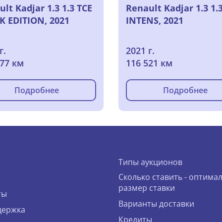
lt Kadjar 1.3 1.3 TCE
Renault Kadjar 1.3 1.
K EDITION, 2021
INTENS, 2021
г.
2021 г.
877 км
116 521 км
Подробнее
Подробнее
Типы аукционов
Сколько ставить - оптима
размер ставки
ты
Варианты доставки
держка
Кредиты