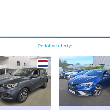
Podobne oferty: