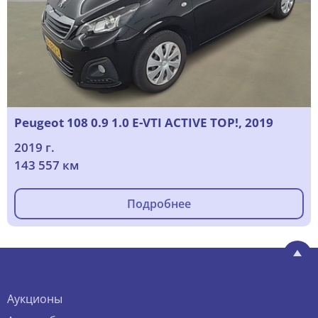
Peugeot 108 0.9 1.0 E-VTI ACTIVE TOP!, 2019
2019 г.
143 557 км
Подробнее
Аукционы