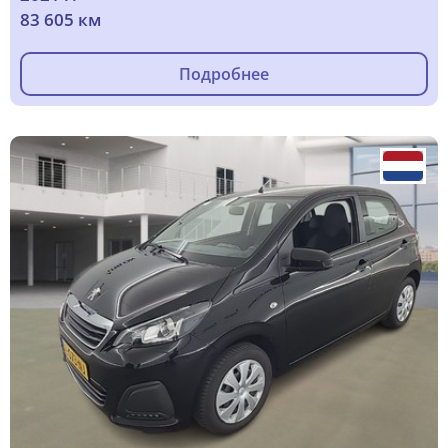
83 605 км
Подробнее