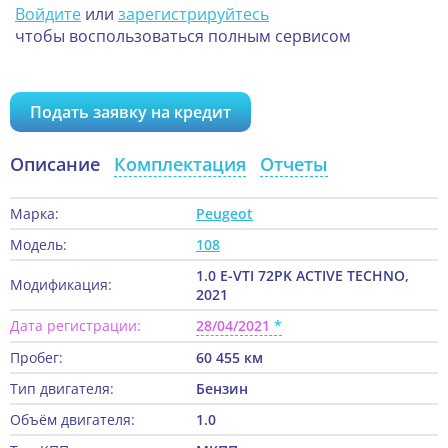
Войдите
или
зарегистрируйтесь
чтобы воспользоваться полным сервисом
Подать заявку на кредит
Описание
Комплектация
Отчеты
Марка:
Peugeot
Модель:
108
1.0 E-VTI 72PK ACTIVE TECHNO,
Модификация:
2021
Дата регистрации:
28/04/2021
Пробег:
60 455 км
Тип двигателя:
Бензин
Объём двигателя:
1.0