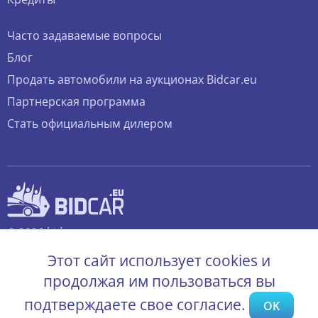
Часто задаваемые вопросы
Блог
Продать автомобили на аукционах Bidcar.eu
Партнерская программа
Стать официальным дилером
© 2026 bidcar.eu
Все права защищены.
Этот сайт использует cookies и
продолжая им пользоваться вы
подтверждаете свое согласие.
OK