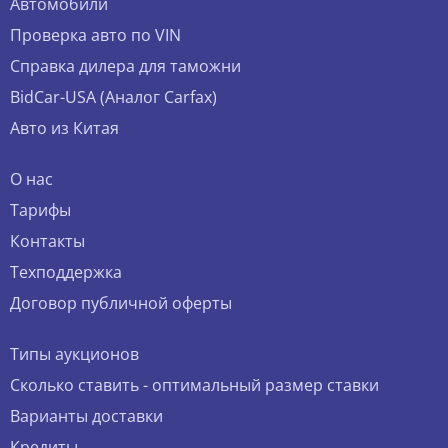
Автомобили
Проверка авто по VIN
Справка дилера для таможни
BidCar-USA (Аналог Carfax)
Авто из Китая
О нас
Тарифы
Контакты
Техподдержка
Договор публичной оферты
Типы аукционов
Сколько ставить - оптимальный размер ставки
Варианты доставки
Кредиты