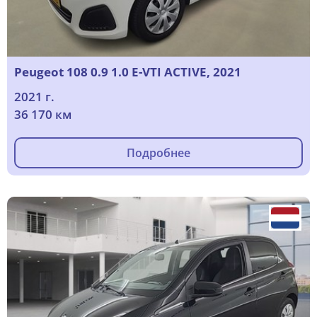
Peugeot 108 0.9 1.0 E-VTI ACTIVE, 2021
2021 г.
36 170 км
Подробнее