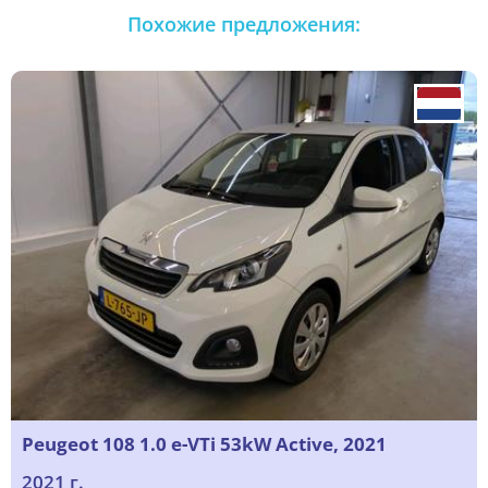
Похожие предложения:
Peugeot 108 1.0 e-VTi 53kW Active, 2021
2021 г.