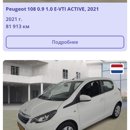
Peugeot 108 0.9 1.0 E-VTI ACTIVE, 2021
2021 г.
81 913 км
Подробнее