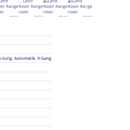
-turig, Automatik, 9-Gang