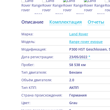
Описание
Комплектация
Отчеты
Марка:
Land Rover
Модель:
Range rover evoque
Модификация:
P300 HST Geschlossen, 5
Дата регистрации:
23/05/2022
Пробег:
58 538 км
Тип двигателя:
Бензин
Объём двигателя:
2.0
Тип КПП:
АКПП
Страна происхождения:
Германия
Цвет:
Grau