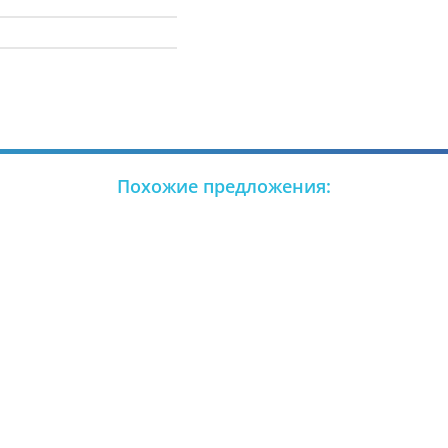
Похожие предложения: