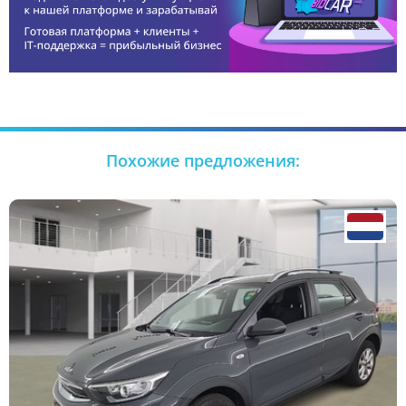
Похожие предложения: