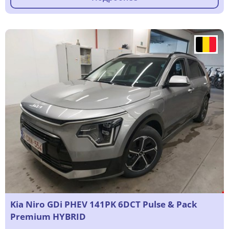
Kia Niro GDi PHEV 141PK 6DCT Pulse & Pack
Premium HYBRID