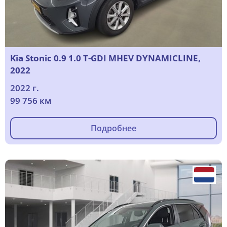
Kia Stonic 0.9 1.0 T-GDI MHEV DYNAMICLINE,
2022
2022 г.
99 756 км
Подробнее