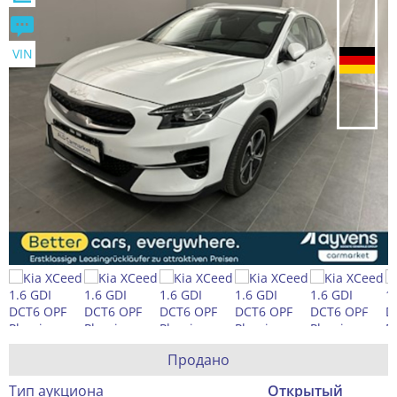
VIN
Продано
Тип аукциона
Открытый