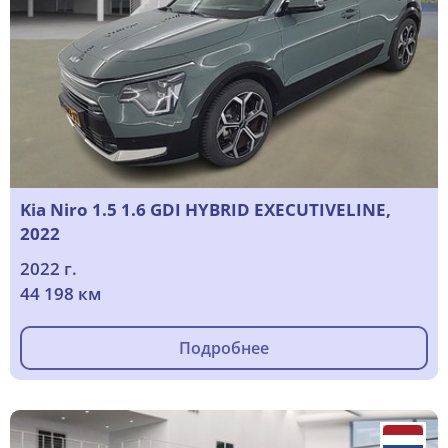
Kia Niro 1.5 1.6 GDI HYBRID EXECUTIVELINE,
2022
2022 г.
44 198 км
Подробнее