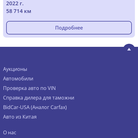
2022 г.
58 714 км
Подробнее
Аукционы
Автомобили
Проверка авто по VIN
Справка дилера для таможни
BidCar-USA (Аналог Carfax)
Авто из Китая
О нас