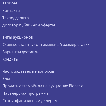
Тарифы
Контакты
Техподдержка
Договор публичной оферты
Типы аукционов
Сколько ставить - оптимальный размер ставки
Варианты доставки
Кредиты
Часто задаваемые вопросы
Блог
Продать автомобили на аукционах Bidcar.eu
Партнерская программа
Стать официальным дилером