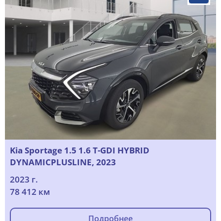
Kia Sportage 1.5 1.6 T-GDI HYBRID
DYNAMICPLUSLINE, 2023
2023 г.
78 412 км
Подробнее