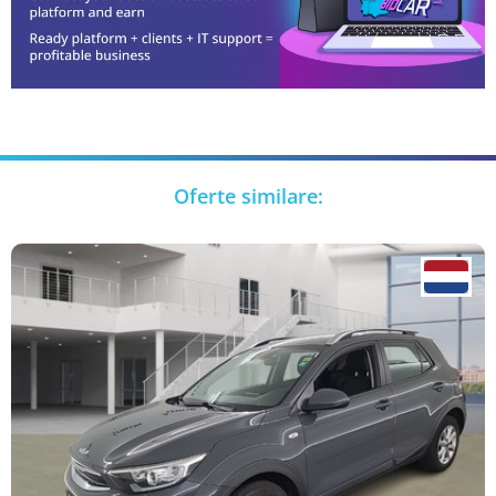
Oferte similare: