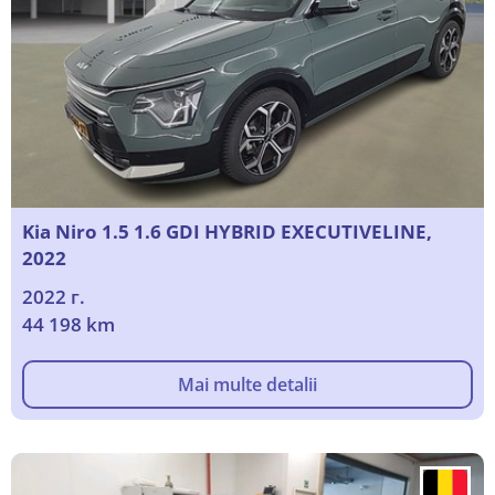
Kia Niro 1.5 1.6 GDI HYBRID EXECUTIVELINE,
2022
2022 г.
44 198 km
Mai multe detalii