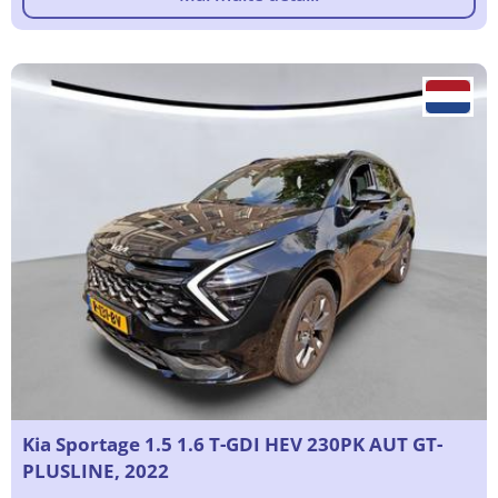
Kia Sportage 1.5 1.6 T-GDI HEV 230PK AUT GT-
PLUSLINE, 2022