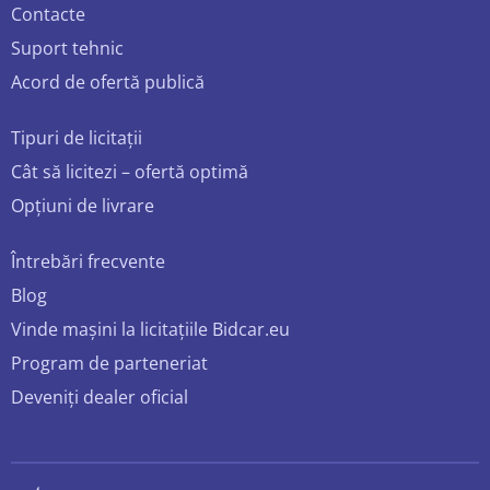
Contacte
Suport tehnic
Acord de ofertă publică
Tipuri de licitații
Cât să licitezi – ofertă optimă
Opțiuni de livrare
Întrebări frecvente
Blog
Vinde mașini la licitațiile Bidcar.eu
Program de parteneriat
Deveniți dealer oficial