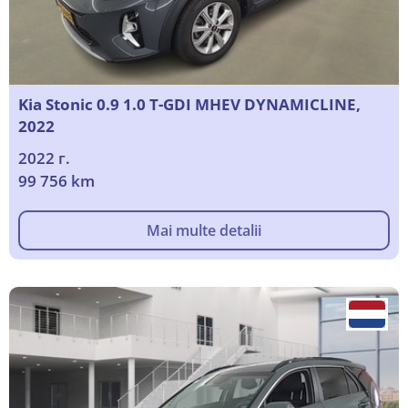
Kia Stonic 0.9 1.0 T-GDI MHEV DYNAMICLINE,
2022
2022 г.
99 756 km
Mai multe detalii