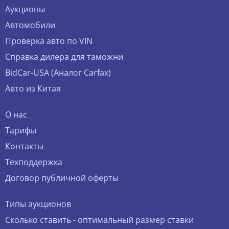
Аукционы
Автомобили
Проверка авто по VIN
Справка дилера для таможни
BidCar-USA (Аналог Carfax)
Авто из Китая
О нас
Тарифы
Контакты
Техподдержка
Договор публичной оферты
Типы аукционов
Сколько ставить - оптимальный размер ставки