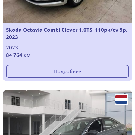
Skoda Octavia Combi Clever 1.0TSi 110pk/cv 5p,
2023
2023 г.
84 764 км
Подробнее