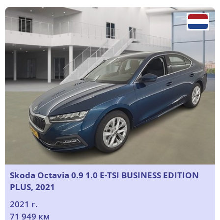
Skoda Octavia 0.9 1.0 E-TSI BUSINESS EDITION
PLUS, 2021
2021 г.
71 949 км