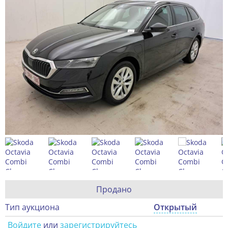
Продано
Тип аукциона
Открытый
Войдите
или
зарегистрируйтесь