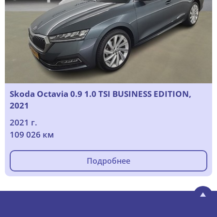
Skoda Octavia 0.9 1.0 TSI BUSINESS EDITION,
2021
2021 г.
109 026 км
Подробнее