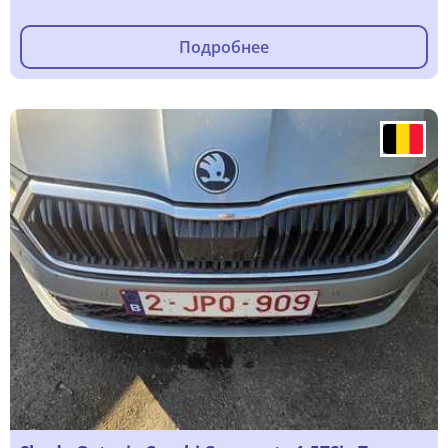
Подробнее