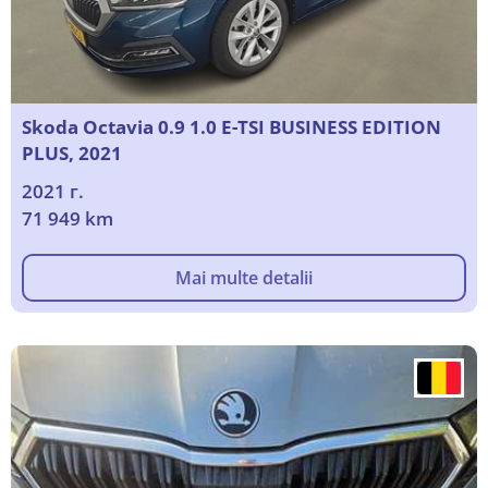
Skoda Octavia 0.9 1.0 E-TSI BUSINESS EDITION
PLUS, 2021
2021 г.
71 949 km
Mai multe detalii