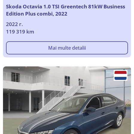
Skoda Octavia 1.0 TSI Greentech 81kW Business
Edition Plus combi, 2022
2022 г.
119 319 km
Mai multe detalii