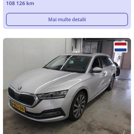
108 126 km
Mai multe detalii