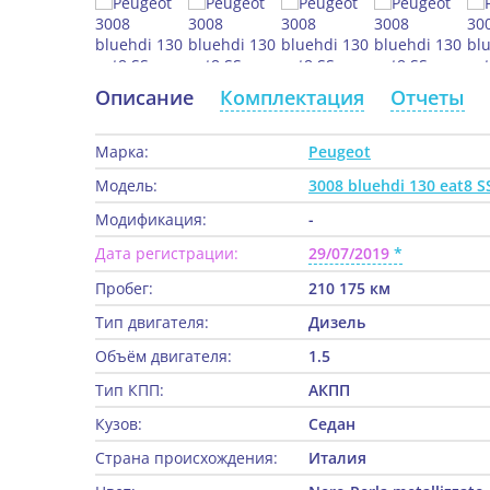
Описание
Комплектация
Отчеты
Марка:
Peugeot
Модель:
3008 bluehdi 130 eat8 S
Модификация:
-
Дата регистрации:
29/07/2019
Пробег:
210 175 км
Тип двигателя:
Дизель
Объём двигателя:
1.5
Тип КПП:
АКПП
Кузов:
Седан
Страна происхождения:
Италия