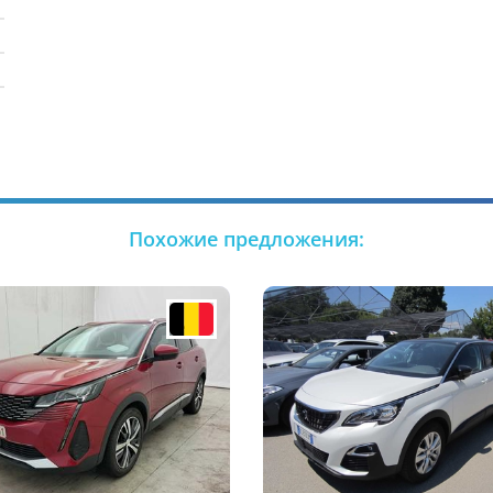
Похожие предложения: