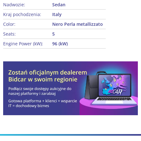
Nadwozie:
Sedan
Kraj pochodzenia:
Italy
Color:
Nero Perla metallizzato
Seats:
5
Engine Power (kW):
96 (kW)