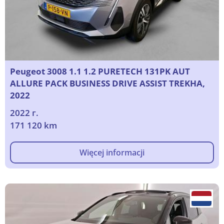
Peugeot 3008 1.1 1.2 PURETECH 131PK AUT
ALLURE PACK BUSINESS DRIVE ASSIST TREKHA,
2022
2022 г.
171 120 km
Więcej informacji