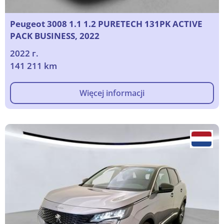
Peugeot 3008 1.1 1.2 PURETECH 131PK ACTIVE
PACK BUSINESS, 2022
2022 г.
141 211 km
Więcej informacji