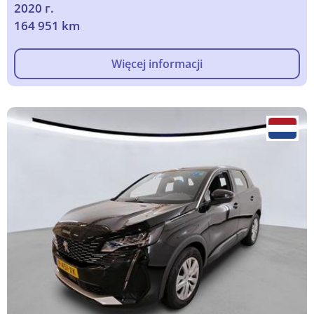
2020 г.
164 951 km
Więcej informacji