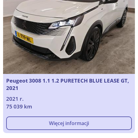
Peugeot 3008 1.1 1.2 PURETECH BLUE LEASE GT,
2021
2021 г.
75 039 km
Więcej informacji