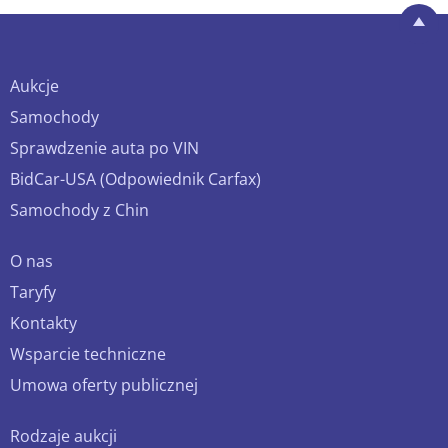
Aukcje
Samochody
Sprawdzenie auta po VIN
BidCar-USA (Odpowiednik Carfax)
Samochody z Chin
O nas
Taryfy
Kontakty
Wsparcie techniczne
Umowa oferty publicznej
Rodzaje aukcji