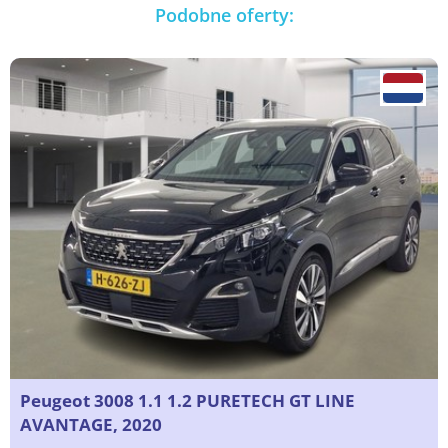
Podobne oferty:
Peugeot 3008 1.1 1.2 PURETECH GT LINE
AVANTAGE, 2020