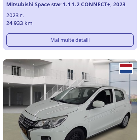
Mitsubishi Space star 1.1 1.2 CONNECT+, 2023
2023 г.
24 933 km
Mai multe detalii