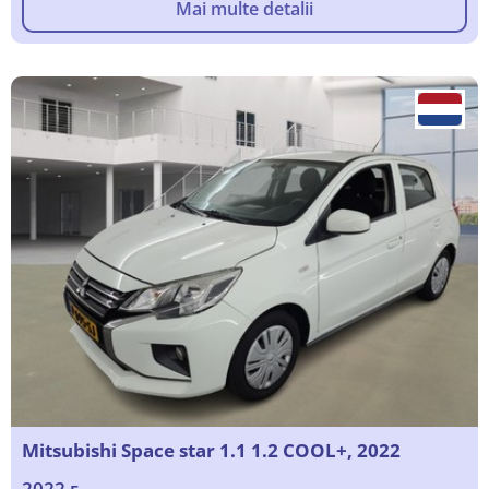
Mai multe detalii
Mitsubishi Space star 1.1 1.2 COOL+, 2022
2022 г.