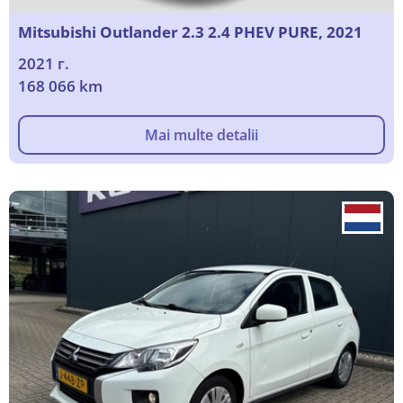
Mitsubishi Outlander 2.3 2.4 PHEV PURE, 2021
2021 г.
168 066 km
Mai multe detalii