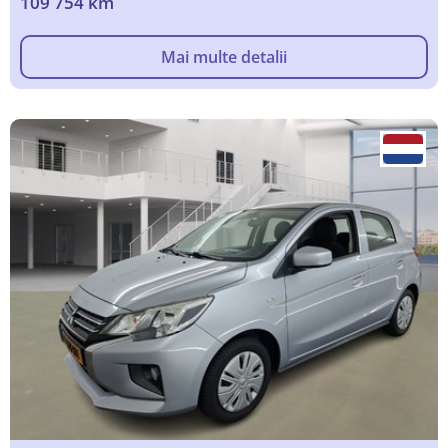
109 754 km
Mai multe detalii