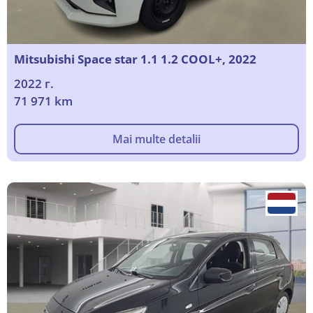
Mitsubishi Space star 1.1 1.2 COOL+, 2022
2022 г.
71 971 km
Mai multe detalii