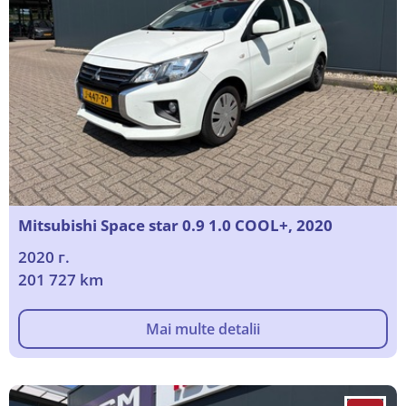
Mitsubishi Space star 0.9 1.0 COOL+, 2020
2020 г.
201 727 km
Mai multe detalii