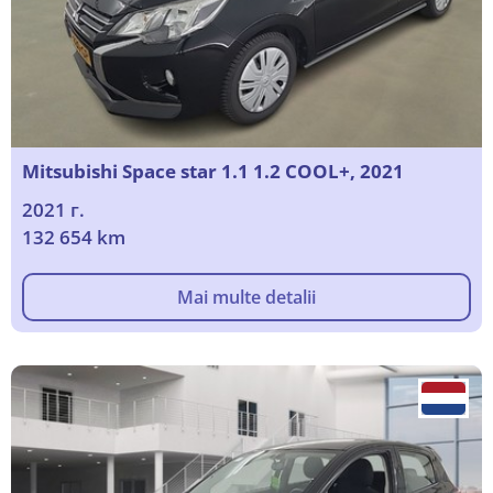
Mitsubishi Space star 1.1 1.2 COOL+, 2021
2021 г.
132 654 km
Mai multe detalii