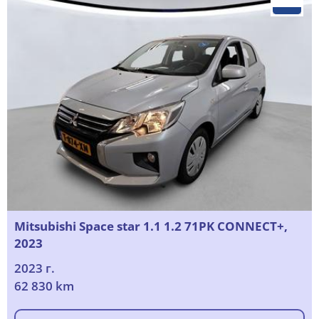
Mitsubishi Space star 1.1 1.2 71PK CONNECT+,
2023
2023 г.
62 830 km