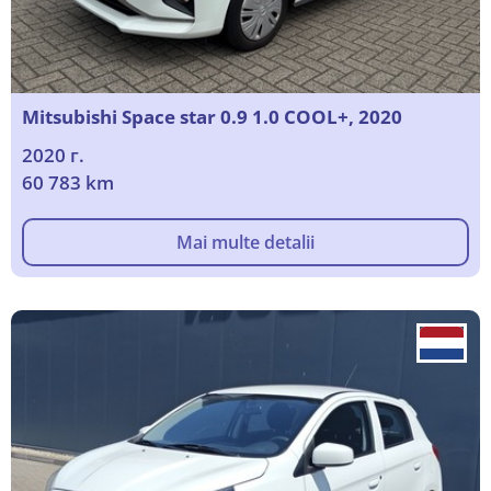
Mitsubishi Space star 0.9 1.0 COOL+, 2020
2020 г.
60 783 km
Mai multe detalii