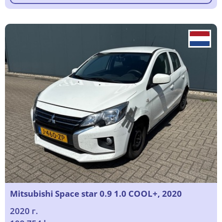
Mitsubishi Space star 0.9 1.0 COOL+, 2020
2020 г.