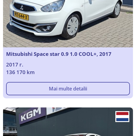
Mitsubishi Space star 0.9 1.0 COOL+, 2017
2017 г.
136 170 km
Mai multe detalii