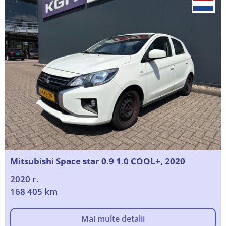
Mitsubishi Space star 0.9 1.0 COOL+, 2020
2020 г.
168 405 km
Mai multe detalii