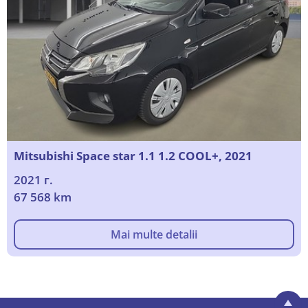
Mitsubishi Space star 1.1 1.2 COOL+, 2021
2021 г.
67 568 km
Mai multe detalii