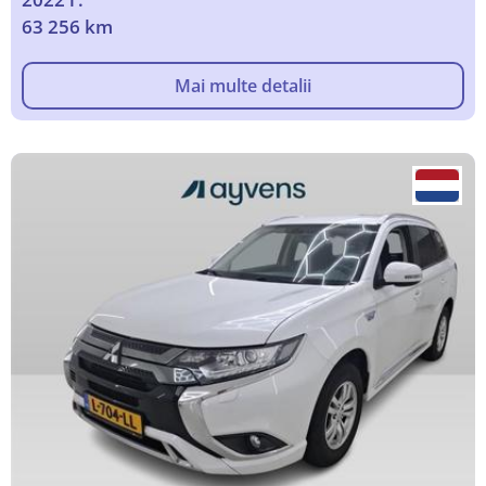
63 256 km
Mai multe detalii