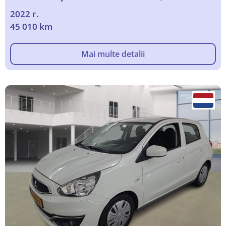
2022 г.
45 010 km
Mai multe detalii