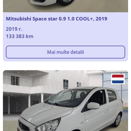
Mitsubishi Space star 0.9 1.0 COOL+, 2019
2019 г.
133 383 km
Mai multe detalii