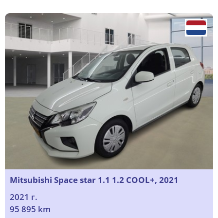
Mitsubishi Space star 1.1 1.2 COOL+, 2021
2021 г.
95 895 km