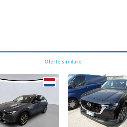
Oferte similare: