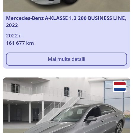
Mercedes-Benz A-KLASSE 1.3 200 BUSINESS LINE,
2022
2022 г.
161 677 km
Mai multe detalii