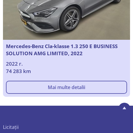
Mercedes-Benz Cla-klasse 1.3 250 E BUSINESS
SOLUTION AMG LIMITED, 2022
2022 г.
74 283 km
Mai multe detalii
Licitații