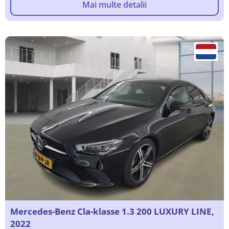
Mai multe detalii
Mercedes-Benz Cla-klasse 1.3 200 LUXURY LINE,
2022