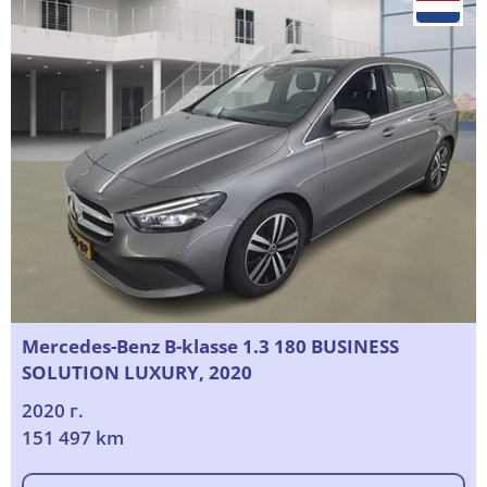
Mercedes-Benz B-klasse 1.3 180 BUSINESS
SOLUTION LUXURY, 2020
2020 г.
151 497 km