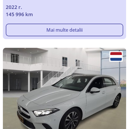
2022 г.
145 996 km
Mai multe detalii