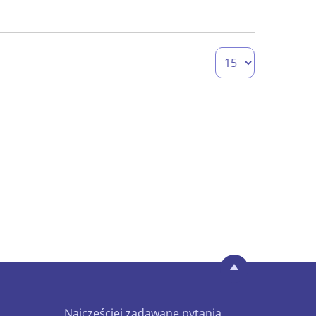
Najczęściej zadawane pytania