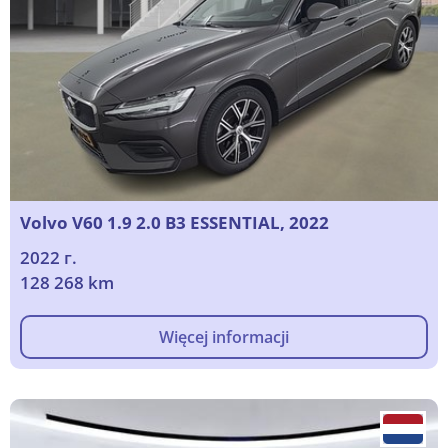
Volvo V60 1.9 2.0 B3 ESSENTIAL, 2022
2022 г.
128 268 km
Więcej informacji