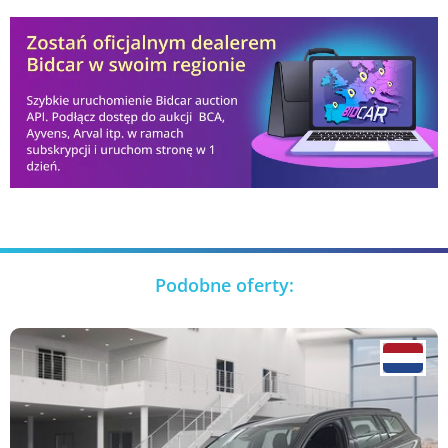
Podobne oferty: