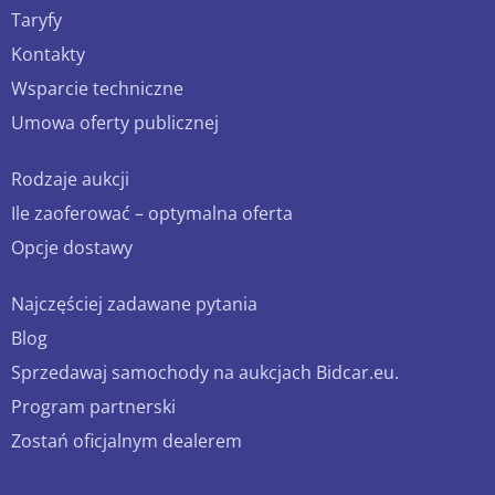
Taryfy
Kontakty
Wsparcie techniczne
Umowa oferty publicznej
Rodzaje aukcji
Ile zaoferować – optymalna oferta
Opcje dostawy
Najczęściej zadawane pytania
Blog
Sprzedawaj samochody na aukcjach Bidcar.eu.
Program partnerski
Zostań oficjalnym dealerem