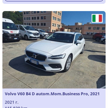
Volvo V60 B4 D autom.Mom.Business Pro, 2021
2021 г.