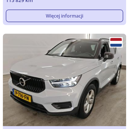
115 829 km
Więcej informacji