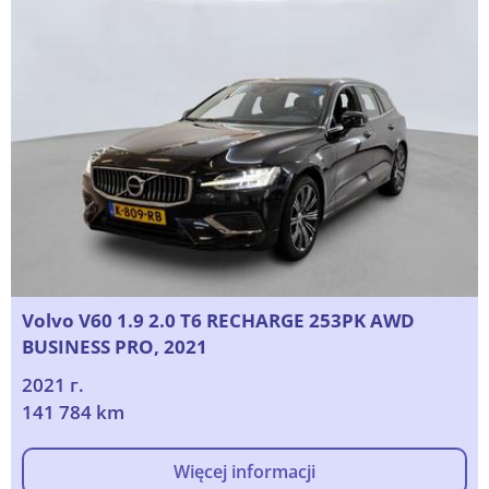
Volvo V60 1.9 2.0 T6 RECHARGE 253PK AWD
BUSINESS PRO, 2021
2021 г.
141 784 km
Więcej informacji