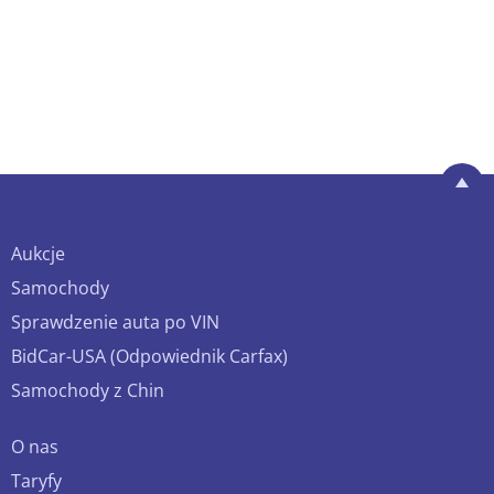
Aukcje
Samochody
Sprawdzenie auta po VIN
BidCar-USA (Odpowiednik Carfax)
Samochody z Chin
O nas
Taryfy