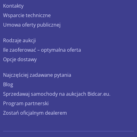
Kontakty
Wsparcie techniczne
Umowa oferty publicznej
Rodzaje aukcji
Ile zaoferować – optymalna oferta
Opcje dostawy
Najczęściej zadawane pytania
Blog
Sprzedawaj samochody na aukcjach Bidcar.eu.
Program partnerski
Zostań oficjalnym dealerem