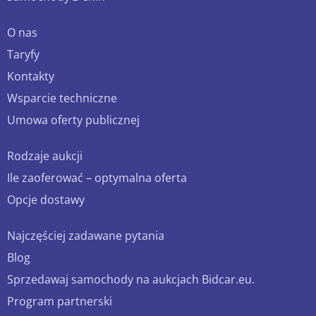
O nas
Taryfy
Kontakty
Wsparcie techniczne
Umowa oferty publicznej
Rodzaje aukcji
Ile zaoferować – optymalna oferta
Opcje dostawy
Najczęściej zadawane pytania
Blog
Sprzedawaj samochody na aukcjach Bidcar.eu.
Program partnerski